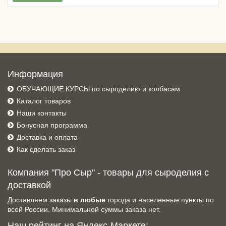
Информация
ОБУЧАЮЩИЕ КУРСЫ по сыроделию и колбасам
Каталог товаров
Наши контакты
Бонусная программа
Доставка и оплата
Как сделать заказ
Компания "Про Сыр" - товары для сыроделия с
доставкой
Доставляем заказы
в любые
города и населенные пункты по
всей России. Минимальной суммы заказа нет.
Наш рейтинг на Яндекс-Маркете: