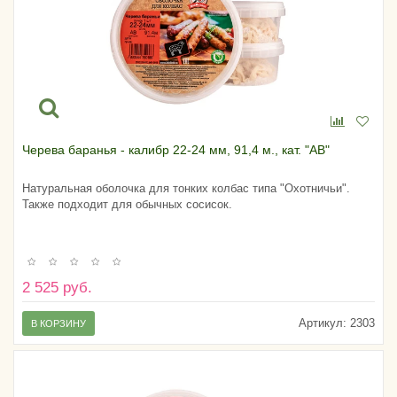
Черева баранья - калибр 22-24 мм, 91,4 м., кат. "АВ"
Натуральная оболочка для тонких колбас типа "Охотничьи".
Также подходит для обычных сосисок.
2 525 руб.
Артикул:
2303
В КОРЗИНУ