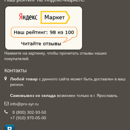
Нажмите на картинку, чтобы прочитать отзывы наших
покупателей.
Контакты
Любой товар
с данного сайта может быть доставлен в ваш
регион.
Самовывоз со склада
возможен только в г. Ярославль.
info@pro-syr.ru
8 (800) 302-93-50
+7 (910) 970-05-00