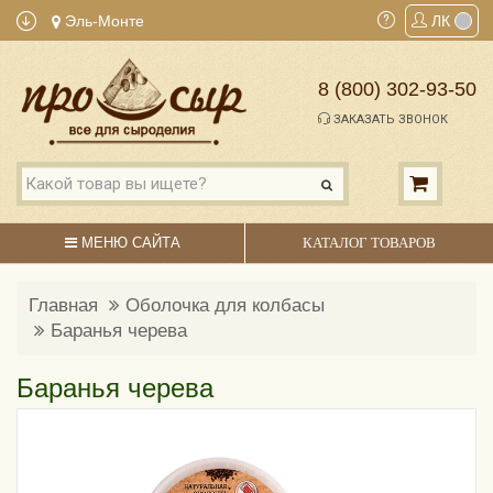
Эль-Монте
ЛК
8 (800) 302-93-50
ЗАКАЗАТЬ ЗВОНОК
МЕНЮ САЙТА
КАТАЛОГ ТОВАРОВ
Главная
Оболочка для колбасы
Баранья черева
Баранья черева