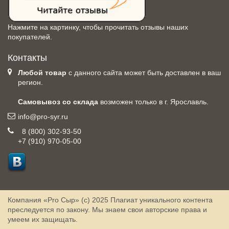
Нажмите на картинку, чтобы прочитать отзывы наших
покупателей.
Контакты
Любой товар
с данного сайта может быть доставлен в ваш
регион.
Самовывоз со склада
возможен только в г. Ярославль.
info@pro-syr.ru
8 (800) 302-93-50
+7 (910) 970-05-00
Компания «Pro Сыр» (с) 2025
Плагиат уникального контента
преследуется по закону. Мы знаем свои авторские права и
умеем их защищать.