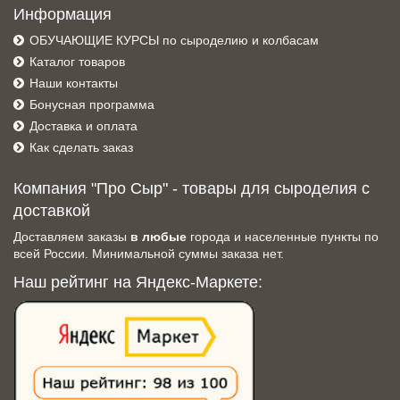
Информация
ОБУЧАЮЩИЕ КУРСЫ по сыроделию и колбасам
Каталог товаров
Наши контакты
Бонусная программа
Доставка и оплата
Как сделать заказ
Компания "Про Сыр" - товары для сыроделия с
доставкой
Доставляем заказы
в любые
города и населенные пункты по
всей России. Минимальной суммы заказа нет.
Наш рейтинг на Яндекс-Маркете: