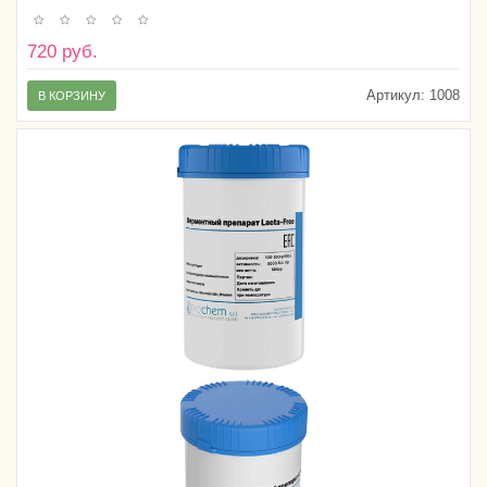
720 руб.
Артикул:
1008
В КОРЗИНУ