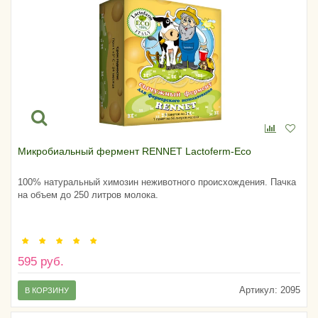
Микробиальный фермент RENNET Lactoferm-Eco
100% натуральный химозин неживотного происхождения. Пачка
на объем до 250 литров молока.
595 руб.
Артикул:
2095
В КОРЗИНУ