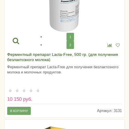
1
2
Ферментный препарат Lacta-Free, 500 гр. (для получения
безлактозного молока)
Ферментный препарат Lacta-Free для получения безлактозного
молока и молочных продуктов.
10 150 руб.
Артикул:
3131
В КОРЗИНУ