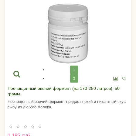
1
2
Неочищенный овечий фермент (на 170-250 литров), 50
грамм
Неочищенный овечий фермент придает яркий и пикантный вкус
сыру из любого молока.
1 185 руб.