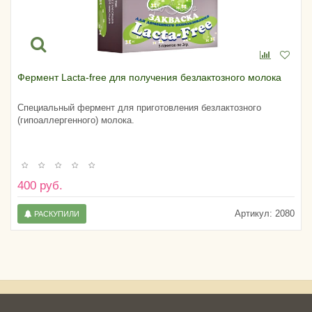
Фермент Lacta-free для получения безлактозного молока
Специальный фермент для приготовления безлактозного
(гипоаллергенного) молока.
400 руб.
Артикул:
2080
РАСКУПИЛИ