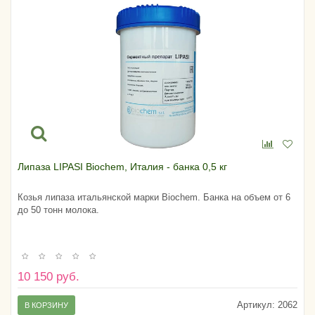
Липаза LIPASI Biochem, Италия - банка 0,5 кг
Козья липаза итальянской марки Biochem. Банка на объем от 6
до 50 тонн молока.
10 150 руб.
Артикул:
2062
В КОРЗИНУ