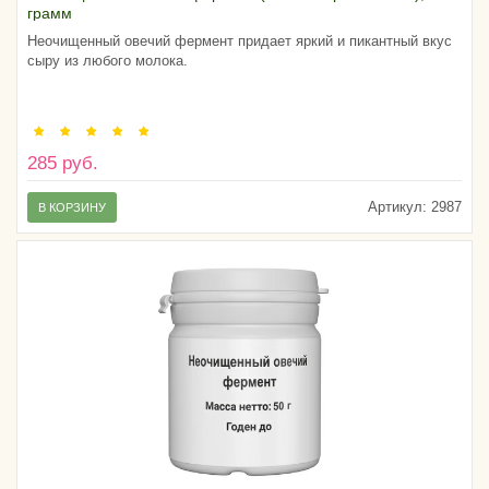
грамм
Неочищенный овечий фермент придает яркий и пикантный вкус
сыру из любого молока.
285 руб.
Артикул:
2987
В КОРЗИНУ