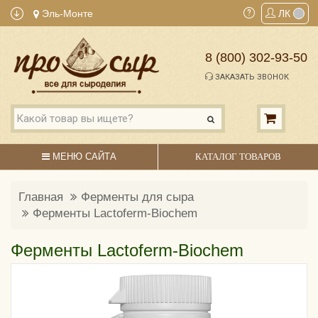
Эль-Монте
ЛК
8 (800) 302-93-50
ЗАКАЗАТЬ ЗВОНОК
МЕНЮ САЙТА
КАТАЛОГ ТОВАРОВ
Главная
Ферменты для сыра
Ферменты Lactoferm-Biochem
Ферменты Lactoferm-Biochem