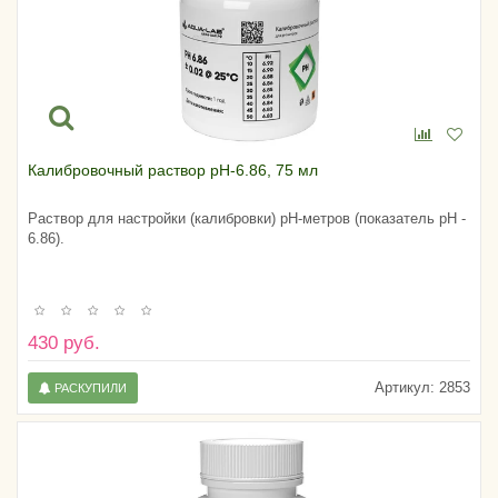
Калибровочный раствор pH-6.86, 75 мл
Раствор для настройки (калибровки) pH-метров (показатель pH -
6.86).
430 руб.
Артикул:
2853
РАСКУПИЛИ