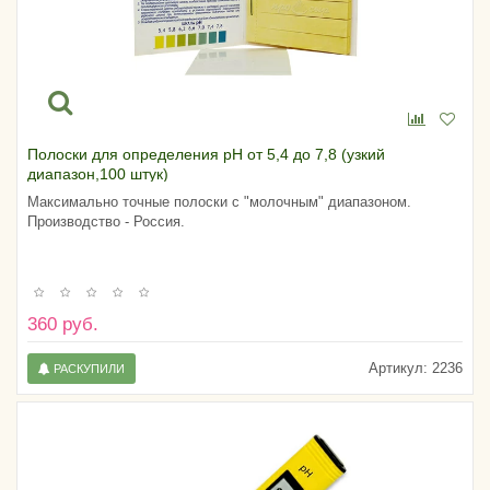
Полоски для определения pH от 5,4 до 7,8 (узкий
диапазон,100 штук)
Максимально точные полоски с "молочным" диапазоном.
Производство - Россия.
360 руб.
Артикул:
2236
РАСКУПИЛИ