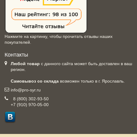
Нажмите на картинку, чтобы прочитать отзывы наших
покупателей.
Контакты
Любой товар
с данного сайта может быть доставлен в ваш
регион.
Самовывоз со склада
возможен только в г. Ярославль.
info@pro-syr.ru
8 (800) 302-93-50
+7 (910) 970-05-00