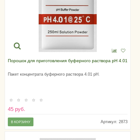
Порошок для приготовления буферного раствора pH 4.01
Пакет концентрата буферного раствора 4.01 pH.
45 руб.
Артикул:
2873
В КОРЗИНУ