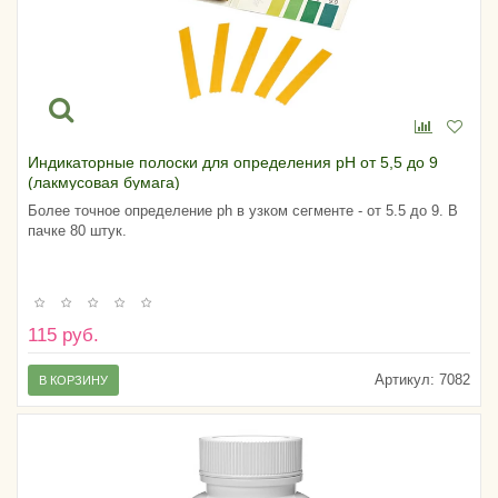
Индикаторные полоски для определения pH от 5,5 до 9
(лакмусовая бумага)
Более точное определение ph в узком сегменте - от 5.5 до 9. В
пачке 80 штук.
115 руб.
Артикул:
7082
В КОРЗИНУ