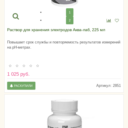
1
2
Раствор для хранения электродов Аква-лаб, 225 мл
Повышает срок службы и повторяемость результатов измерений
на pH-метрах.
1 025 руб.
Артикул:
2851
РАСКУПИЛИ