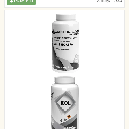
Артикул:
2850
РАСКУПИЛИ