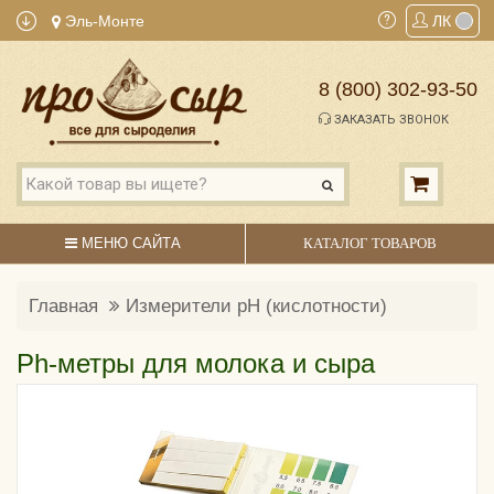
Эль-Монте
ЛК
8 (800) 302-93-50
ЗАКАЗАТЬ ЗВОНОК
МЕНЮ САЙТА
КАТАЛОГ ТОВАРОВ
Главная
Измерители pH (кислотности)
Ph-метры для молока и сыра