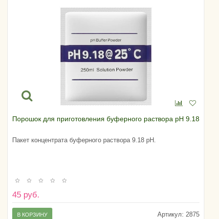
Порошок для приготовления буферного раствора pH 9.18
Пакет концентрата буферного раствора 9.18 pH.
45 руб.
Артикул:
2875
В КОРЗИНУ