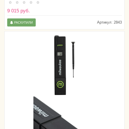
9 015 руб.
Артикул:
2843
РАСКУПИЛИ