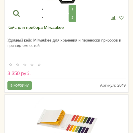
1
2
Кейс для прибора Milwaukee
Удобный кейс Milwaukee для хранения и переноски приборов и
принадлежностей.
3 350 руб.
Артикул:
2849
В КОРЗИНУ