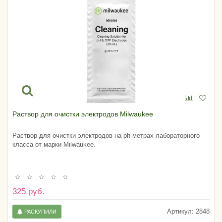
Раствор для очистки электродов Milwaukee
Раствор для очистки электродов на ph-метрах лабораторного
класса от марки Milwaukee.
325 руб.
Артикул:
2848
РАСКУПИЛИ