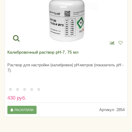
Калибровочный раствор pH-7, 75 мл
Раствор для настройки (калибровки) pH-метров (показатель pH -
7).
430 руб.
Артикул:
2854
РАСКУПИЛИ