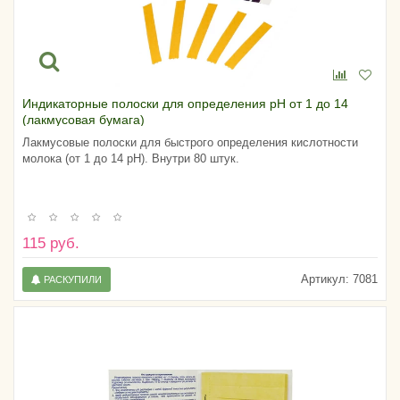
Индикаторные полоски для определения pH от 1 до 14
(лакмусовая бумага)
Лакмусовые полоски для быстрого определения кислотности
молока (от 1 до 14 pH). Внутри 80 штук.
115 руб.
Артикул:
7081
РАСКУПИЛИ