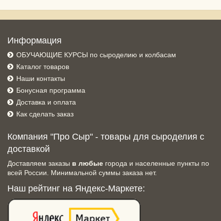
Информация
ОБУЧАЮЩИЕ КУРСЫ по сыроделию и колбасам
Каталог товаров
Наши контакты
Бонусная программа
Доставка и оплата
Как сделать заказ
Компания "Про Сыр" - товары для сыроделия с
доставкой
Доставляем заказы
в любые
города и населенные пункты по
всей России. Минимальной суммы заказа нет.
Наш рейтинг на Яндекс-Маркете: