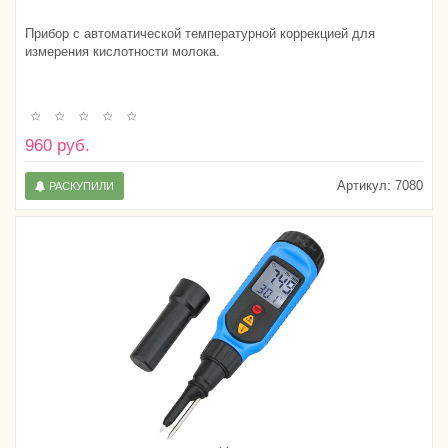
Прибор с автоматической температурной коррекцией для
измерения кислотности молока.
960 руб.
Артикул:
7080
РАСКУПИЛИ