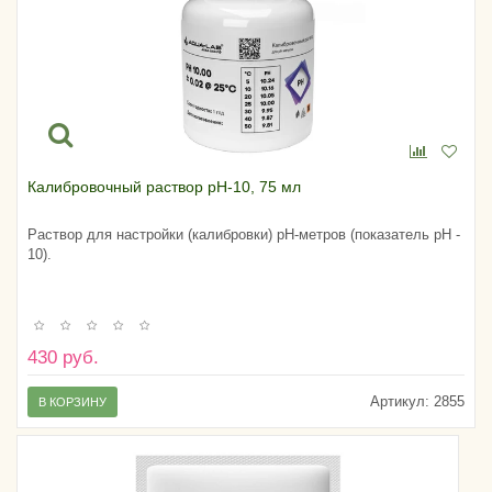
Калибровочный раствор pH-10, 75 мл
Раствор для настройки (калибровки) pH-метров (показатель pH -
10).
430 руб.
Артикул:
2855
В КОРЗИНУ