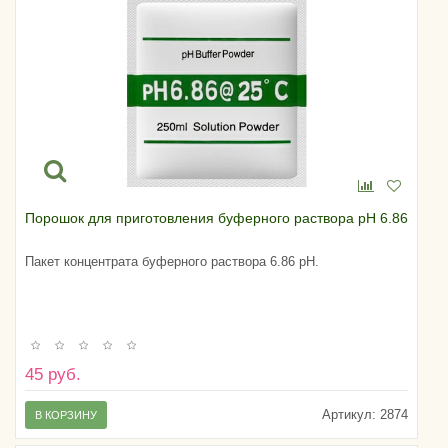
Порошок для приготовления буферного раствора pH 6.86
Пакет концентрата буферного раствора 6.86 pH.
45 руб.
Артикул:
2874
В КОРЗИНУ