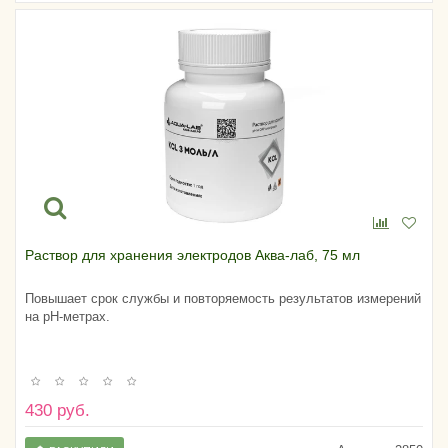
Раствор для хранения электродов Аква-лаб, 75 мл
Повышает срок службы и повторяемость результатов измерений
на pH-метрах.
430 руб.