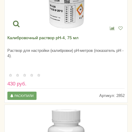
Калибровочный раствор pH-4, 75 мл
Раствор для настройки (калибровки) pH-метров (показатель pH -
4).
430 руб.
Артикул:
2852
РАСКУПИЛИ