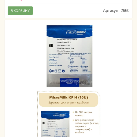
Артикул:
2660
В КОРЗИНУ