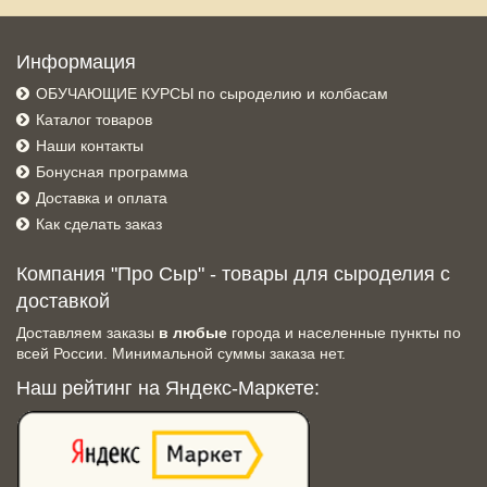
Информация
ОБУЧАЮЩИЕ КУРСЫ по сыроделию и колбасам
Каталог товаров
Наши контакты
Бонусная программа
Доставка и оплата
Как сделать заказ
Компания "Про Сыр" - товары для сыроделия с
доставкой
Доставляем заказы
в любые
города и населенные пункты по
всей России. Минимальной суммы заказа нет.
Наш рейтинг на Яндекс-Маркете: