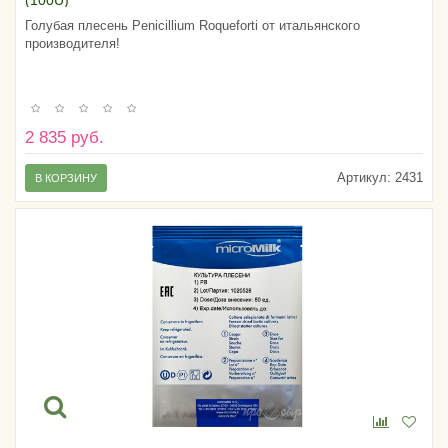
(100U)
Голубая плесень Penicillium Roqueforti от итальянского
производителя!
2 835 руб.
Артикул:
2431
В КОРЗИНУ