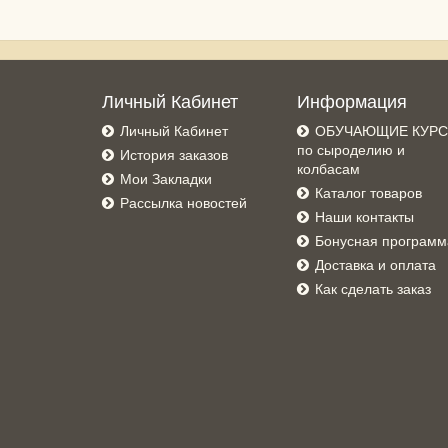
Личный Кабинет
Информация
Личный Кабинет
ОБУЧАЮЩИЕ КУР
по сыроделию и
История заказов
колбасам
Мои Закладки
Каталог товаров
Рассылка новостей
Наши контакты
Бонусная программ
Доставка и оплата
Как сделать заказ