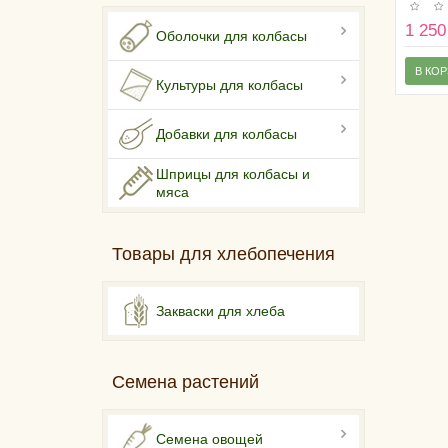
1 250
Оболочки для колбасы
В КО
Культуры для колбасы
Добавки для колбасы
Шприцы для колбасы и
мяса
Товары для хлебопечения
Закваски для хлеба
Семена растений
Семена овощей