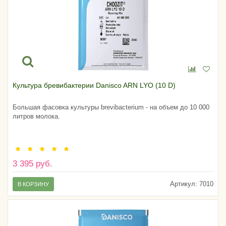
Культура бревибактерии Danisco ARN LYO (10 D)
Большая фасовка культуры brevibacterium - на объем до 10 000
литров молока.
3 395 руб.
Артикул:
7010
В КОРЗИНУ