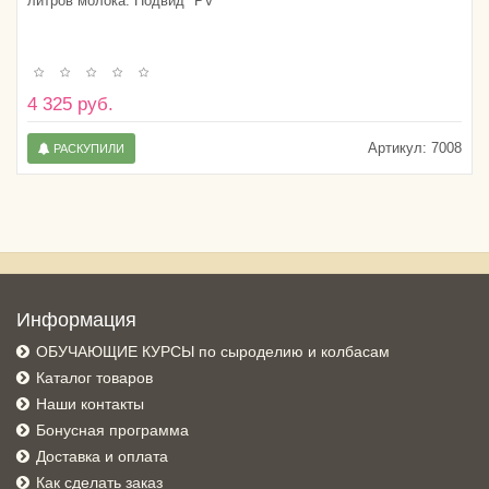
литров молока. Подвид "PV"
4 325 руб.
Артикул:
7008
РАСКУПИЛИ
Информация
ОБУЧАЮЩИЕ КУРСЫ по сыроделию и колбасам
Каталог товаров
Наши контакты
Бонусная программа
Доставка и оплата
Как сделать заказ