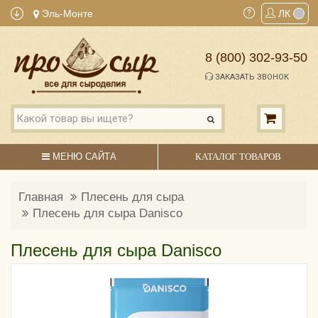
Эль-Монте
ЛК
8 (800) 302-93-50
ЗАКАЗАТЬ ЗВОНОК
МЕНЮ САЙТА
КАТАЛОГ ТОВАРОВ
Главная
Плесень для сыра
Плесень для сыра Danisco
Плесень для сыра Danisco