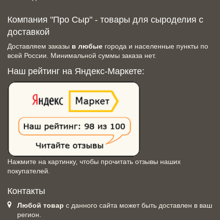
Компания "Про Сыр" - товары для сыроделия с
доставкой
Доставляем заказы
в любые
города и населенные пункты по
всей России. Минимальной суммы заказа нет.
Наш рейтинг на Яндекс-Маркете:
Нажмите на картинку, чтобы прочитать отзывы наших
покупателей.
Контакты
Любой товар
с данного сайта может быть доставлен в ваш
регион.