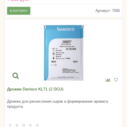
Артикул:
7005
В КОРЗИНУ
Дрожжи Danisco KL71 (2 DCU)
Дрожжи для раскисления сыров и формирование аромата
продукта.