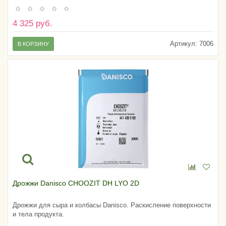
4 325 руб.
Артикул:
7006
В КОРЗИНУ
Дрожжи Danisco CHOOZIT DH LYO 2D
Дрожжи для сыра и колбасы Danisco. Раскисление поверхности
и тела продукта.