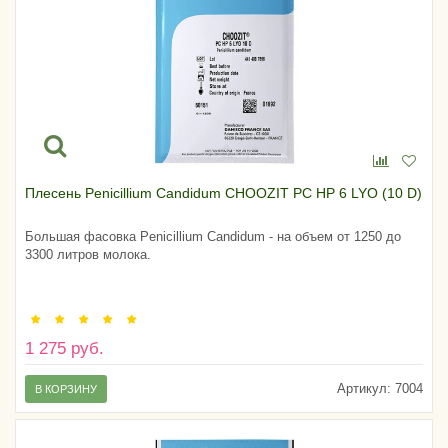
Плесень Penicillium Candidum CHOOZIT PC HP 6 LYO (10 D)
Большая фасовка Penicillium Candidum - на объем от 1250 до
3300 литров молока.
1 275 руб.
Артикул:
7004
В КОРЗИНУ