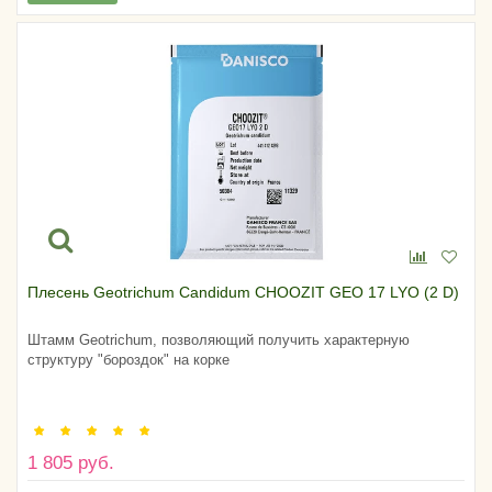
Плесень Geotrichum Candidum CHOOZIT GEO 17 LYO (2 D)
Штамм Geotrichum, позволяющий получить характерную
структуру "бороздок" на корке
1 805 руб.