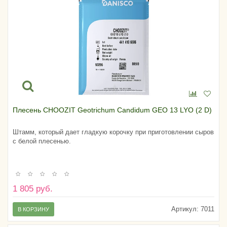
Плесень CHOOZIT Geotrichum Candidum GEO 13 LYO (2 D)
Штамм, который дает гладкую корочку при приготовлении сыров
с белой плесенью.
1 805 руб.
Артикул:
7011
В КОРЗИНУ