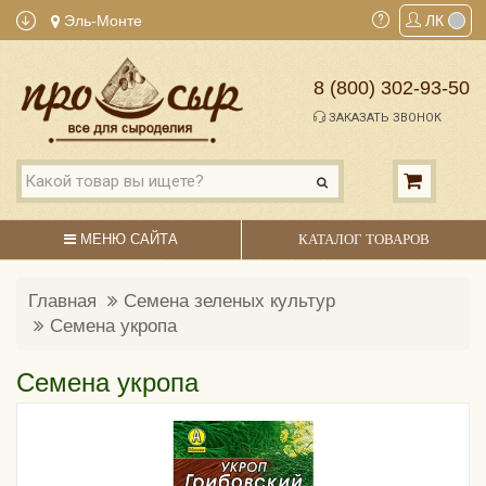
Эль-Монте
ЛК
8 (800) 302-93-50
ЗАКАЗАТЬ ЗВОНОК
МЕНЮ САЙТА
КАТАЛОГ ТОВАРОВ
Главная
Семена зеленых культур
Семена укропа
Семена укропа