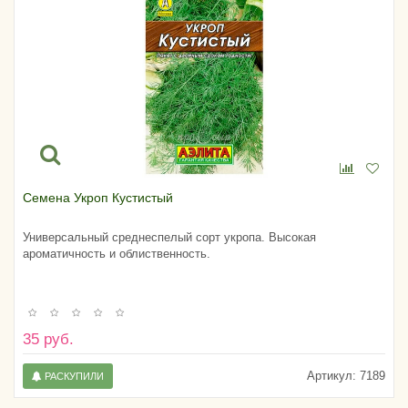
Семена Укроп Кустистый
Универсальный среднеспелый сорт укропа. Высокая
ароматичность и облиственность.
35 руб.
Артикул:
7189
РАСКУПИЛИ