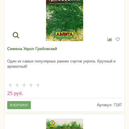
Семена Укроп Грибовский
Один из самых популярных ранних сортов укропа. Крупный и
ароматный!
25 руб.
Артикул:
7187
В КОРЗИНУ