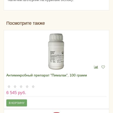
Посмотрите также
Антимикробный препарат "Пималак", 100 грамм
6 545 руб.
В КОРЗИНУ