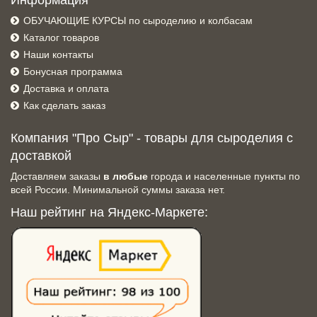
Информация
ОБУЧАЮЩИЕ КУРСЫ по сыроделию и колбасам
Каталог товаров
Наши контакты
Бонусная программа
Доставка и оплата
Как сделать заказ
Компания "Про Сыр" - товары для сыроделия с
доставкой
Доставляем заказы
в любые
города и населенные пункты по
всей России. Минимальной суммы заказа нет.
Наш рейтинг на Яндекс-Маркете: