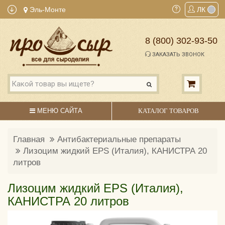
Эль-Монте
ЛК
8 (800) 302-93-50
ЗАКАЗАТЬ ЗВОНОК
МЕНЮ САЙТА
КАТАЛОГ ТОВАРОВ
Главная
Антибактериальные препараты
Лизоцим жидкий EPS (Италия), КАНИСТРА 20
литров
Лизоцим жидкий EPS (Италия),
КАНИСТРА 20 литров