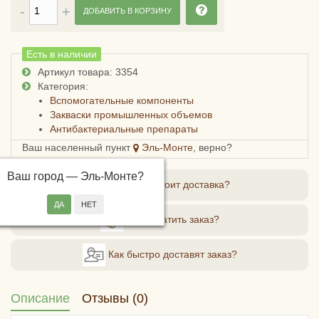
ДОБАВИТЬ В КОРЗИНУ
Есть в наличии
Артикул товара: 3354
Категория:
Вспомогательные компоненты
Закваски промышленных объемов
Антибактериальные препараты
Ваш населенный пункт
Эль-Монте
, верно?
Ваш город —
Эль-Монте
?
Сколько стоит доставка?
Как оплатить заказ?
Как быстро доставят заказ?
Описание
Отзывы (0)