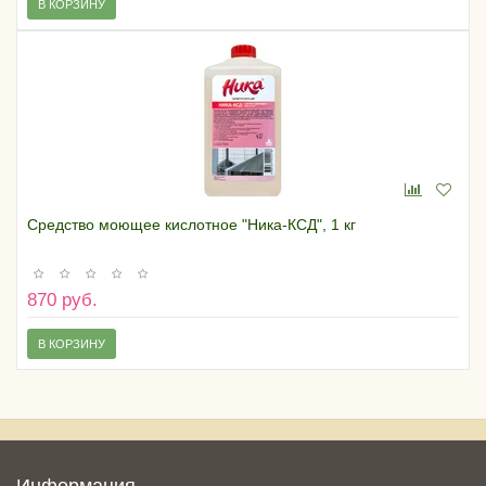
В КОРЗИНУ
Средство моющее кислотное "Ника-КСД", 1 кг
870 руб.
В КОРЗИНУ