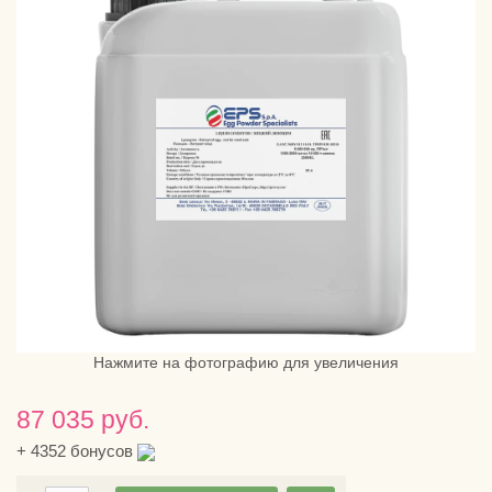
Нажмите на фотографию для увеличения
87 035 руб.
+
4352
бонусов