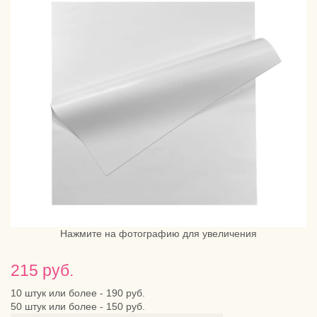
Нажмите на фотографию для увеличения
215 руб.
10 штук или более - 190 руб.
50 штук или более - 150 руб.