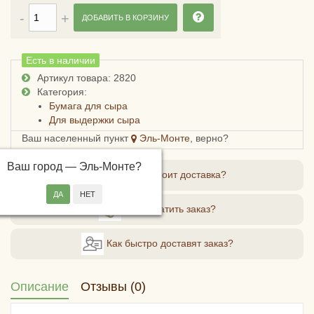
ДОБАВИТЬ В КОРЗИНУ
Есть в наличии
Артикул товара: 2820
Категория:
Бумага для сыра
Для выдержки сыра
Ваш населенный пункт
Эль-Монте
, верно?
Ваш город —
Эль-Монте
?
Сколько стоит доставка?
Как оплатить заказ?
Как быстро доставят заказ?
Описание
Отзывы (0)