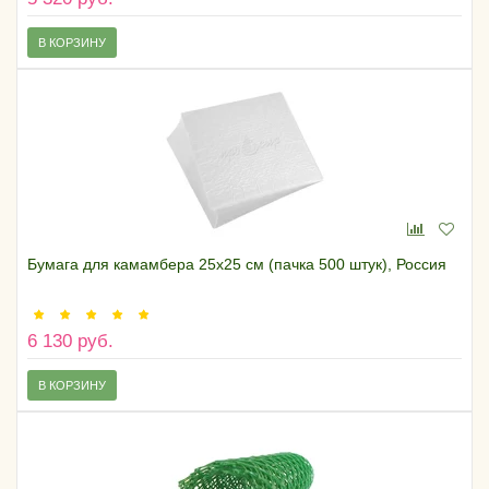
В КОРЗИНУ
Бумага для камамбера 25х25 см (пачка 500 штук), Россия
6 130 руб.
В КОРЗИНУ