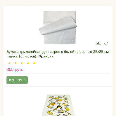
Бумага двухслойная для сыров с белой плесенью 25х25 см
(пачка 10 листов), Франция
365 руб.
В КОРЗИНУ