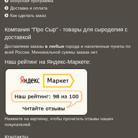
Бонусная программа
Доставка и оплата
Как сделать заказ
Компания "Про Сыр" - товары для сыроделия с
доставкой
Доставляем заказы
в любые
города и населенные пункты по
всей России. Минимальной суммы заказа нет.
Наш рейтинг на Яндекс-Маркете:
Нажмите на картинку, чтобы прочитать отзывы наших
покупателей.
Контакты