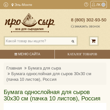
Эль-Монте
ЛК
8 (800) 302-93-50
ЗАКАЗАТЬ ЗВОНОК
МЕНЮ САЙТА
КАТАЛОГ ТОВАРОВ
Главная
Бумага для сыра
Бумага однослойная для сыров 30х30 см
(пачка 10 листов), Россия
Бумага однослойная для сыров
30х30 см (пачка 10 листов), Россия