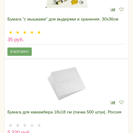
Бумага "с мышками" для выдержки и хранения, 30х36см
35 руб.
В КОРЗИНУ
Бумага для камамбера 18х18 см (пачка 500 штук), Россия
5 320 руб.