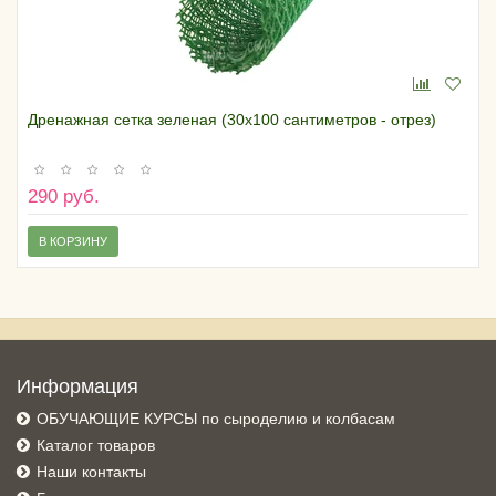
Дренажная сетка зеленая (30х100 сантиметров - отрез)
290 руб.
В КОРЗИНУ
Информация
ОБУЧАЮЩИЕ КУРСЫ по сыроделию и колбасам
Каталог товаров
Наши контакты