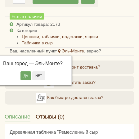
Есть в наличии
Артикул товара: 2173
Категория:
Ценники, таблички, подставки, ящики
Таблички в сыр
Ваш населенный пункт
Эль-Монте
, верно?
Ваш город —
Эль-Монте
?
Сколько стоит доставка?
Как оплатить заказ?
Как быстро доставят заказ?
Описание
Отзывы (0)
Деревянная табличка "Ремесленный сыр"