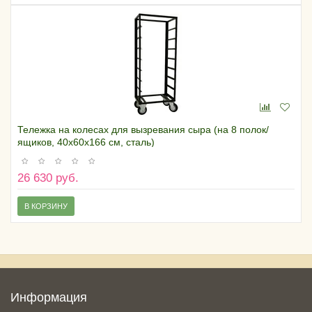
Тележка на колесах для вызревания сыра (на 8 полок/
ящиков, 40х60х166 см, сталь)
26 630 руб.
В КОРЗИНУ
Информация