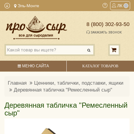
Эль-Монте
ЛК
8 (800) 302-93-50
ЗАКАЗАТЬ ЗВОНОК
МЕНЮ САЙТА
КАТАЛОГ ТОВАРОВ
Главная
Ценники, таблички, подставки, ящики
Деревянная табличка "Ремесленный сыр"
Деревянная табличка "Ремесленный
сыр"