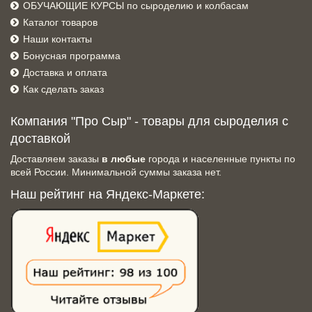
ОБУЧАЮЩИЕ КУРСЫ по сыроделию и колбасам
Каталог товаров
Наши контакты
Бонусная программа
Доставка и оплата
Как сделать заказ
Компания "Про Сыр" - товары для сыроделия с
доставкой
Доставляем заказы
в любые
города и населенные пункты по
всей России. Минимальной суммы заказа нет.
Наш рейтинг на Яндекс-Маркете: