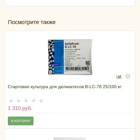
Посмотрите также
Стартовая культура для деликатесов B-LC-78 25/100 кг
1 310 руб.
В КОРЗИНУ