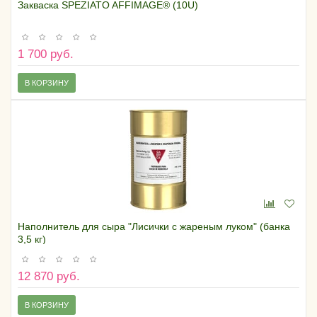
Закваска SPEZIATO AFFIMAGE® (10U)
1 700 руб.
В КОРЗИНУ
Наполнитель для сыра "Лисички с жареным луком" (банка
3,5 кг)
12 870 руб.
В КОРЗИНУ