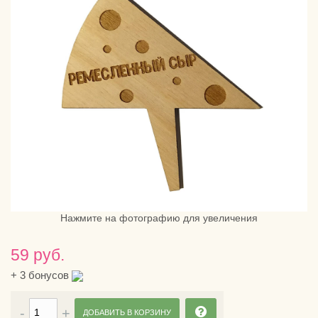
Нажмите на фотографию для увеличения
59 руб.
+
3
бонусов
ДОБАВИТЬ В КОРЗИНУ