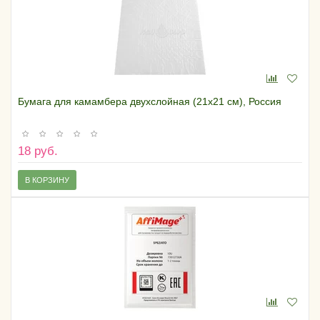
Бумага для камамбера двухслойная (21х21 см), Россия
18 руб.
В КОРЗИНУ