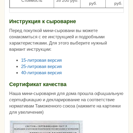
Стоимость
35 200 руб.
руб.
руб.
Инструкция к сыроварне
Перед покупкой мини-сыровани вы можете
ознакомиться с ее инструкцией и подробными
характеристиками. Для этого выберите нужный
вариант инструкции:
15-литровая версия
25-литровая версия
40-литровая версия
Сертификат качества
Наша мини-сыроварня для дома прошла
официальную
сертификацию
и декларирование на соответствие
нормативам Таможенного союза (нажмите на картинки
для увеличения)