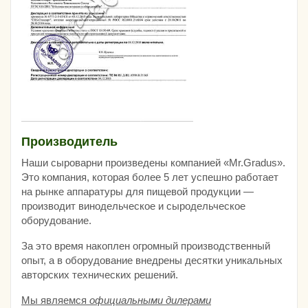
Производитель
Наши сыроварни произведены компанией «Mr.Gradus».
Это компания, которая более 5 лет успешно работает
на рынке аппаратуры для пищевой продукции —
производит винодельческое и сыродельческое
оборудование.
За это время накоплен огромный производственный
опыт, а в оборудование внедрены десятки уникальных
авторских технических решений.
Мы являемся
официальными дилерами