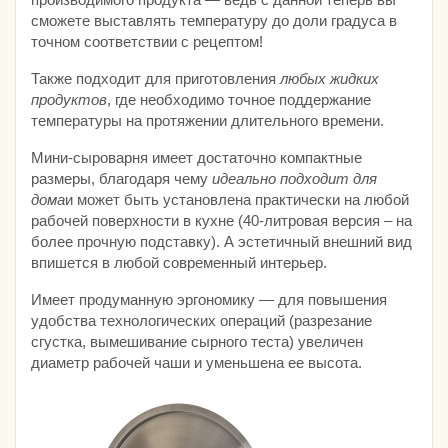
сможете выставлять температуру до доли градуса в
точном соответствии с рецептом!
Также подходит для приготовления
любых жидких
продуктов
, где необходимо точное поддержание
температуры на протяжении длительного времени.
Мини-сыроварня имеет достаточно компактные
размеры, благодаря чему
идеально подходит для
дома
и может быть установлена практически на любой
рабочей поверхности в кухне (40-литровая версия – на
более прочную подставку). А эстетичный внешний вид
впишется в любой современный интерьер.
Имеет продуманную эргономику — для повышения
удобства технологических операций (разрезание
сгустка, вымешивание сырного теста) увеличен
диаметр рабочей чаши и уменьшена ее высота.