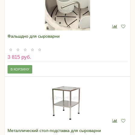
Фальшдно для сыроварни
3 815 руб.
В КОРЗИНУ
Металлический стол-подставка для сыроварни