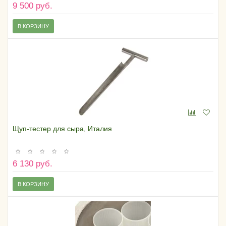
9 500 руб.
В КОРЗИНУ
Щуп-тестер для сыра, Италия
6 130 руб.
В КОРЗИНУ