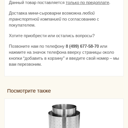
Данный товар поставляется
только по предоплате
.
Доставка мини-сыроварни возможна
любой
транспортной компанией
по согласованию с
покупателем.
Хотите приобрести или остались вопросы?
Позвоните нам по телефону
8 (499) 677‑58‑70
или
нажмите на значок телефона вверху страницы около
кнопки “добавить в корзину” и введите свой номер – мы
вам перезвоним.
Посмотрите также