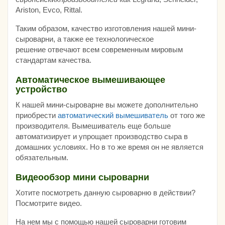
Ariston, Evco, Rittal.
Таким образом, качество изготовления нашей мини-
сыроварни, а также ее технологическое
решение отвечают всем современным мировым
стандартам качества.
Автоматическое вымешивающее
устройство
К нашей мини-сыроварне вы можете дополнительно
приобрести
автоматический вымешиватель
от того же
производителя. Вымешиватель еще больше
автоматизирует и упрощает производство сыра в
домашних условиях. Но в то же время он не является
обязательным.
Видеообзор мини сыроварни
Хотите посмотреть данную сыроварню в действии?
Посмотрите видео.
На нем мы с помощью нашей сыроварни готовим