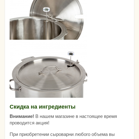
Скидка на ингредиенты
Внимание!
В нашем магазине в настоящее время
проводится акция!
При приобретении сыроварни любого объема вы