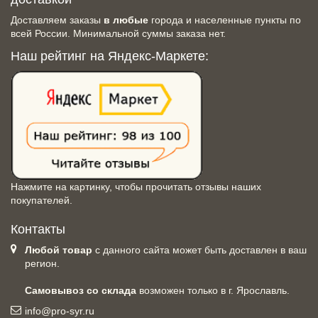
Доставляем заказы
в любые
города и населенные пункты по
всей России. Минимальной суммы заказа нет.
Наш рейтинг на Яндекс-Маркете:
Нажмите на картинку, чтобы прочитать отзывы наших
покупателей.
Контакты
Любой товар
с данного сайта может быть доставлен в ваш
регион.
Самовывоз со склада
возможен только в г. Ярославль.
info@pro-syr.ru