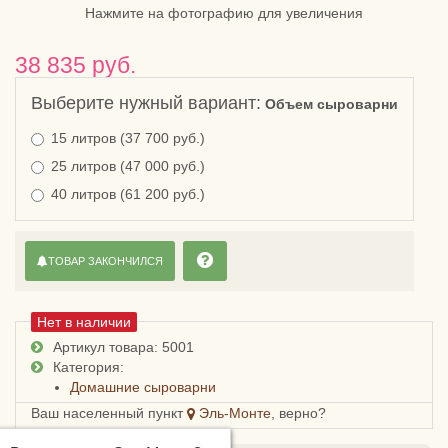
Нажмите на фотографию для увеличения
38 835 руб.
Выберите нужный вариант:
Объем сыроварни
15 литров (37 700 руб.)
25 литров (47 000 руб.)
40 литров (61 200 руб.)
ТОВАР ЗАКОНЧИЛСЯ
Нет в наличии
Артикул товара: 5001
Категория:
Домашние сыроварни
Ваш населенный пункт
Эль-Монте
, верно?