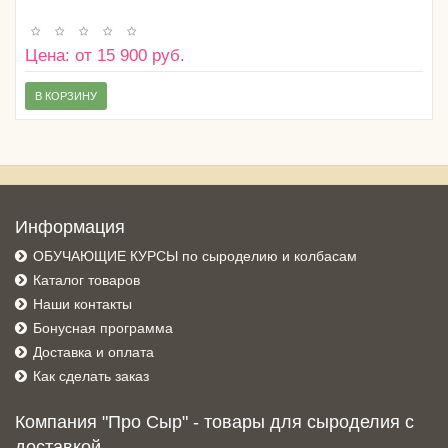
Цена: от 15 900 руб.
В КОРЗИНУ
Информация
ОБУЧАЮЩИЕ КУРСЫ по сыроделию и колбасам
Каталог товаров
Наши контакты
Бонусная программа
Доставка и оплата
Как сделать заказ
Компания "Про Сыр" - товары для сыроделия с
доставкой