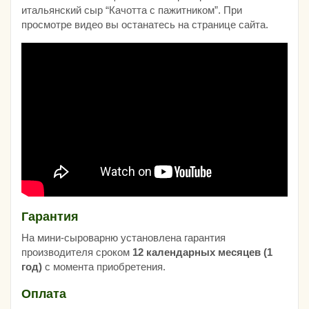
итальянский сыр “Качотта с пажитником”. При
просмотре видео вы останатесь на странице сайта.
Гарантия
На мини-сыроварню установлена гарантия
производителя сроком
12 календарных месяцев (1
год)
с момента приобретения.
Оплата