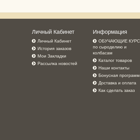
Личный Кабинет
Информация
Личный Кабинет
ОБУЧАЮЩИЕ КУР
по сыроделию и
История заказов
колбасам
Мои Закладки
Каталог товаров
Рассылка новостей
Наши контакты
Бонусная программ
Доставка и оплата
Как сделать заказ