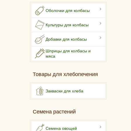
Оболочки для колбасы
Культуры для колбасы
Добавки для колбасы
Шприцы для колбасы и
мяса
Товары для хлебопечения
Закваски для хлеба
Семена растений
Семена овощей