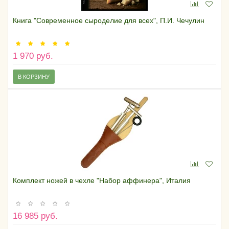
Книга "Современное сыроделие для всех", П.И. Чечулин
1 970 руб.
В КОРЗИНУ
Комплект ножей в чехле "Набор аффинера", Италия
16 985 руб.