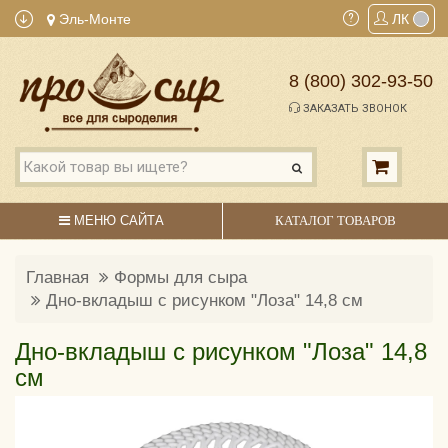
Эль-Монте
ЛК
8 (800) 302-93-50
ЗАКАЗАТЬ ЗВОНОК
МЕНЮ САЙТА
КАТАЛОГ ТОВАРОВ
Главная
Формы для сыра
Дно-вкладыш с рисунком "Лоза" 14,8 см
Дно-вкладыш с рисунком "Лоза" 14,8
см