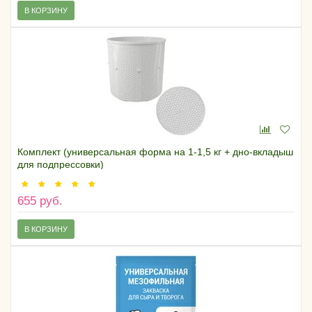
В КОРЗИНУ
Комплект (универсальная форма на 1-1,5 кг + дно-вкладыш
для подпрессовки)
655 руб.
В КОРЗИНУ