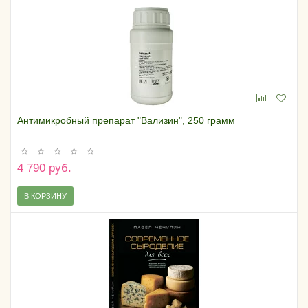
Антимикробный препарат "Вализин", 250 грамм
4 790 руб.
В КОРЗИНУ