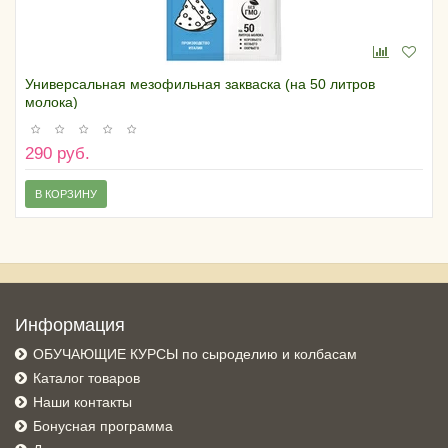
Универсальная мезофильная закваска (на 50 литров
молока)
290 руб.
В КОРЗИНУ
Информация
ОБУЧАЮЩИЕ КУРСЫ по сыроделию и колбасам
Каталог товаров
Наши контакты
Бонусная программа