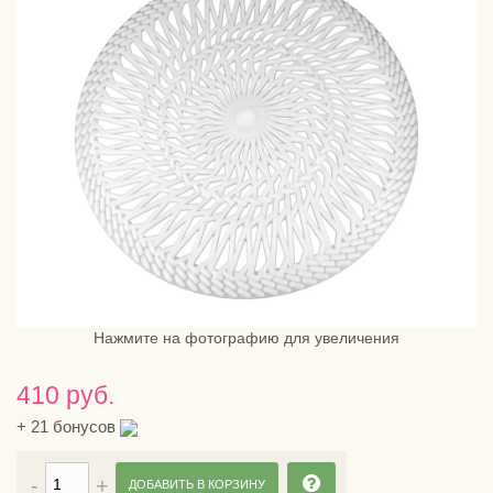
Нажмите на фотографию для увеличения
410 руб.
+
21
бонусов
ДОБАВИТЬ В КОРЗИНУ