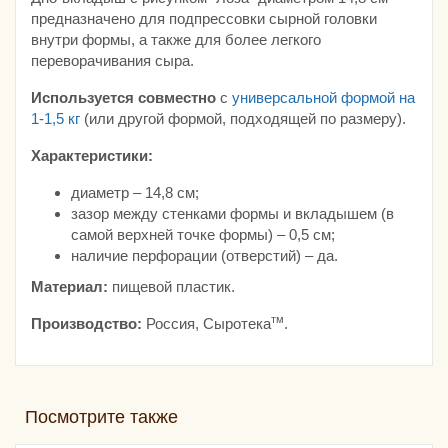
предназначено для подпрессовки сырной головки
внутри формы, а также для более легкого
переворачивания сыра.
Используется совместно
с
универсальной формой на
1-1,5 кг
(или другой формой, подходящей по размеру).
Характеристики:
диаметр – 14,8 см;
зазор между стенками формы и вкладышем (в
самой верхней точке формы) – 0,5 см;
наличие перфорации (отверстий) – да.
Материал:
пищевой пластик.
тм
Производство:
Россия, Сыротека
.
Посмотрите также