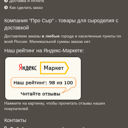
Доставка и оплата
Как сделать заказ
Компания "Про Сыр" - товары для сыроделия с
доставкой
Доставляем заказы
в любые
города и населенные пункты по
всей России. Минимальной суммы заказа нет.
Наш рейтинг на Яндекс-Маркете:
Нажмите на картинку, чтобы прочитать отзывы наших
покупателей.
Контакты