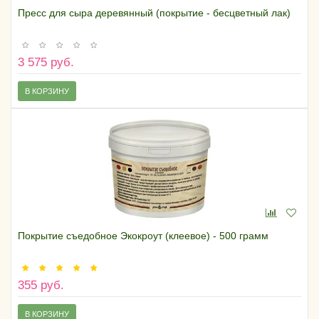
Пресс для сыра деревянный (покрытие - бесцветный лак)
3 575 руб.
В КОРЗИНУ
Покрытие съедобное Экокроут (клеевое) - 500 грамм
355 руб.
В КОРЗИНУ