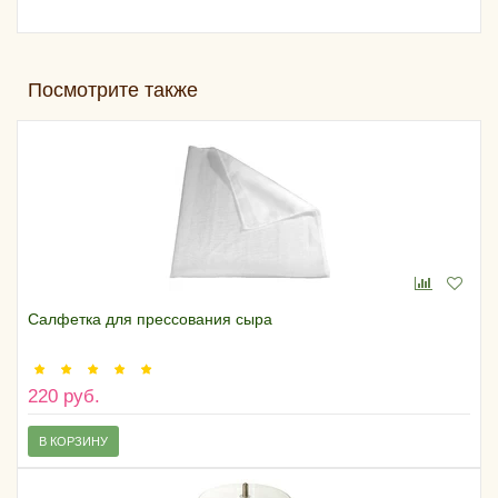
Посмотрите также
Салфетка для прессования сыра
220 руб.
В КОРЗИНУ