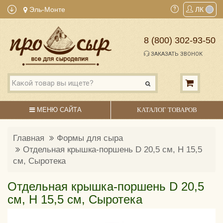
Эль-Монте
ЛК
8 (800) 302-93-50
ЗАКАЗАТЬ ЗВОНОК
МЕНЮ САЙТА
КАТАЛОГ ТОВАРОВ
Главная
Формы для сыра
Отдельная крышка-поршень D 20,5 см, H 15,5
см, Сыротека
Отдельная крышка-поршень D 20,5
см, H 15,5 см, Сыротека