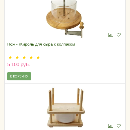
Нож - Жироль для сыра с колпаком
5 100 руб.
В КОРЗИНУ