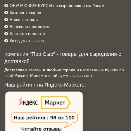
ОБУЧАЮЩИЕ КУРСЫ по сыроделию и колбасам
Каталог товаров
Наши контакты
Бонусная программа
Доставка и оплата
Как сделать заказ
Компания "Про Сыр" - товары для сыроделия с
доставкой
Доставляем заказы
в любые
города и населенные пункты по
всей России. Минимальной суммы заказа нет.
Наш рейтинг на Яндекс-Маркете: