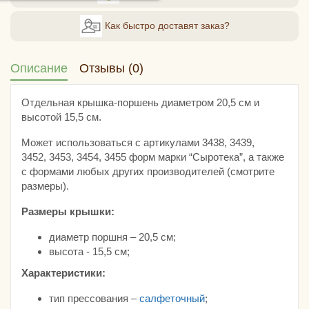
Как быстро доставят заказ?
Описание
Отзывы (0)
Отдельная крышка-поршень диаметром 20,5 см и
высотой 15,5 см.
Может использоваться с артикулами 3438, 3439,
3452, 3453, 3454, 3455 форм марки “Сыротека”, а также
с формами любых других производителей (смотрите
размеры).
Размеры крышки:
диаметр поршня – 20,5 см;
высота - 15,5 см;
Характеристики:
тип прессования –
салфеточный
;