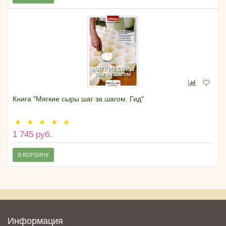
Книга "Мягкие сыры шаг за шагом. Гид"
1 745 руб.
В КОРЗИНУ
Информация