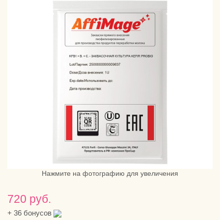
Нажмите на фотографию для увеличения
720 руб.
+
36
бонусов