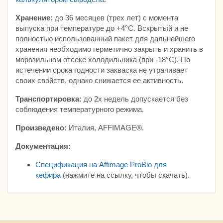
Хранение:
до 36 месяцев (трех лет) с момента
выпуска при температуре до +4°С. Вскрытый и не
полностью использованный пакет для дальнейшего
хранения необходимо герметично закрыть и хранить в
морозильном отсеке холодильника (при -18°С). По
истечении срока годности закваска не утрачивает
своих свойств, однако снижается ее активность.
Транспортировка:
до 2х недель допускается без
соблюдения температурного режима.
Произведено:
Италия, AFFIMAGE®.
Документация:
Спецификация на Affimage ProBio для
кефира
(нажмите на ссылку, чтобы скачать).