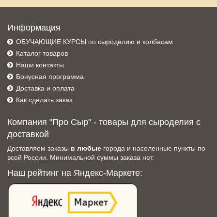
Информация
ОБУЧАЮЩИЕ КУРСЫ по сыроделию и колбасам
Каталог товаров
Наши контакты
Бонусная программа
Доставка и оплата
Как сделать заказ
Компания "Про Сыр" - товары для сыроделия с
доставкой
Доставляем заказы
в любые
города и населенные пункты по
всей России. Минимальной суммы заказа нет.
Наш рейтинг на Яндекс-Маркете: