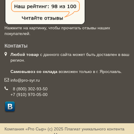
Нажмите на картинку, чтобы прочитать отзывы наших
покупателей.
Контакты
Любой товар
с данного сайта может быть доставлен в ваш
регион.
Самовывоз со склада
возможен только в г. Ярославль.
info@pro-syr.ru
8 (800) 302-93-50
+7 (910) 970-05-00
Компания «Pro Сыр» (с) 2025
Плагиат уникального контента