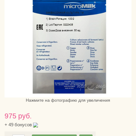
Нажмите на фотографию для увеличения
975 руб.
+
49
бонусов