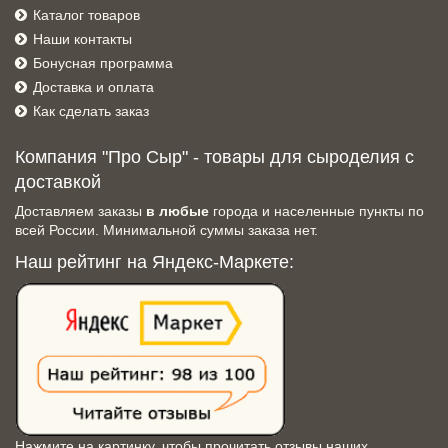
Каталог товаров
Наши контакты
Бонусная программа
Доставка и оплата
Как сделать заказ
Компания "Про Сыр" - товары для сыроделия с
доставкой
Доставляем заказы
в любые
города и населенные пункты по
всей России. Минимальной суммы заказа нет.
Наш рейтинг на Яндекс-Маркете:
Нажмите на картинку, чтобы прочитать отзывы наших