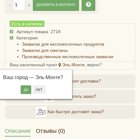
ДОБАВИТЬ В КОРЗИНУ
Есть в наличии
Артикул товара: 2718
Категория:
Закваски для кисломолочных продуктов
Закваски для сметаны
Производственные кисломолочные закваски
Ваш населенный пункт
Эль-Монте
, верно?
Ваш город —
Эль-Монте
?
Сколько стоит доставка?
Как оплатить заказ?
Как быстро доставят заказ?
Описание
Отзывы (0)