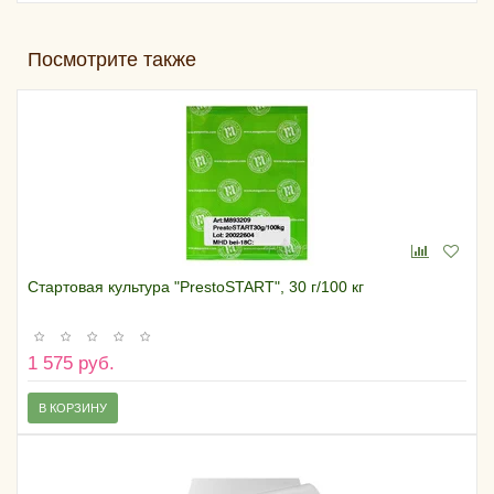
Посмотрите также
Стартовая культура "PrestoSTART", 30 г/100 кг
1 575 руб.
В КОРЗИНУ