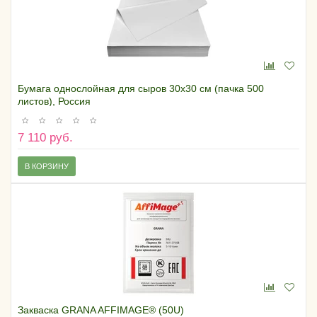
Бумага однослойная для сыров 30х30 см (пачка 500
листов), Россия
7 110 руб.
В КОРЗИНУ
Закваска GRANA AFFIMAGE® (50U)