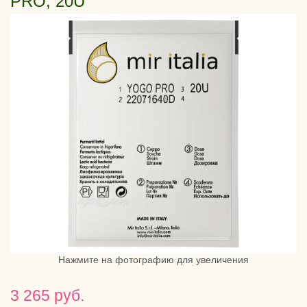
PRO, 20U
Нажмите на фотографию для увеличения
3 265 руб.