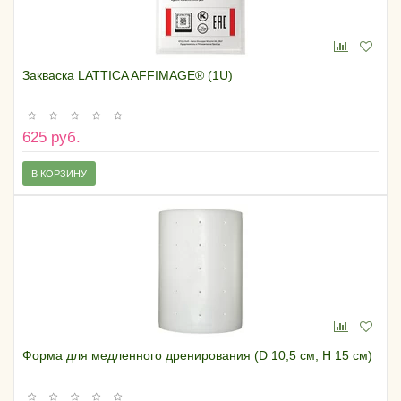
Закваска LATTICA AFFIMAGE® (1U)
625 руб.
В КОРЗИНУ
Форма для медленного дренирования (D 10,5 см, H 15 см)