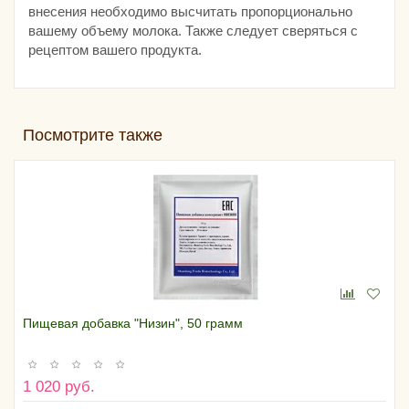
внесения необходимо высчитать пропорционально
вашему объему молока. Также следует сверяться с
рецептом вашего продукта.
Посмотрите также
Пищевая добавка "Низин", 50 грамм
1 020 руб.