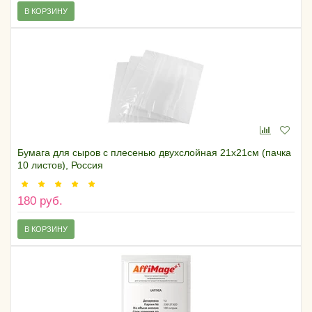
В КОРЗИНУ
Бумага для сыров с плесенью двухслойная 21х21см (пачка
10 листов), Россия
180 руб.
В КОРЗИНУ