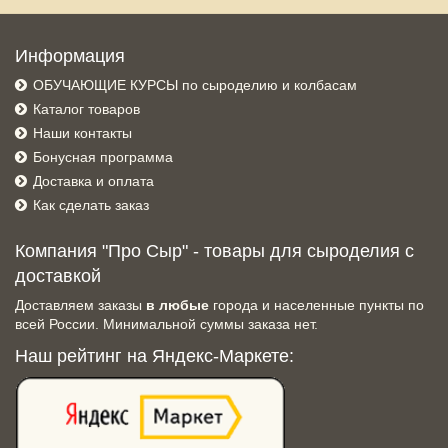
Информация
ОБУЧАЮЩИЕ КУРСЫ по сыроделию и колбасам
Каталог товаров
Наши контакты
Бонусная программа
Доставка и оплата
Как сделать заказ
Компания "Про Сыр" - товары для сыроделия с
доставкой
Доставляем заказы
в любые
города и населенные пункты по
всей России. Минимальной суммы заказа нет.
Наш рейтинг на Яндекс-Маркете: