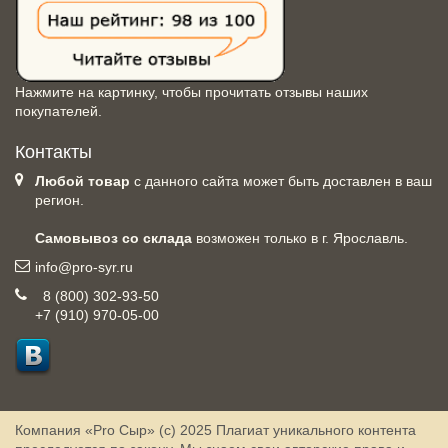
Нажмите на картинку, чтобы прочитать отзывы наших
покупателей.
Контакты
Любой товар
с данного сайта может быть доставлен в ваш
регион.
Самовывоз со склада
возможен только в г. Ярославль.
info@pro-syr.ru
8 (800) 302-93-50
+7 (910) 970-05-00
Компания «Pro Сыр» (с) 2025
Плагиат уникального контента