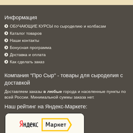
Информация
ОБУЧАЮЩИЕ КУРСЫ по сыроделию и колбасам
Каталог товаров
Наши контакты
Бонусная программа
Доставка и оплата
Как сделать заказ
Компания "Про Сыр" - товары для сыроделия с
доставкой
Доставляем заказы
в любые
города и населенные пункты по
всей России. Минимальной суммы заказа нет.
Наш рейтинг на Яндекс-Маркете: