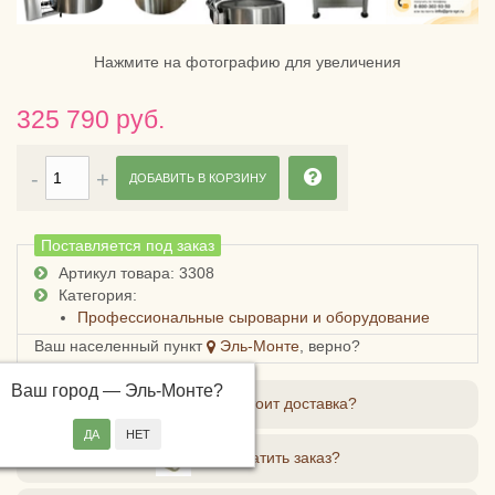
Нажмите на фотографию для увеличения
325 790 руб.
ДОБАВИТЬ В КОРЗИНУ
Поставляется под заказ
Артикул товара: 3308
Категория:
Профессиональные сыроварни и оборудование
Ваш населенный пункт
Эль-Монте
, верно?
Ваш город —
Эль-Монте
?
Сколько стоит доставка?
Как оплатить заказ?