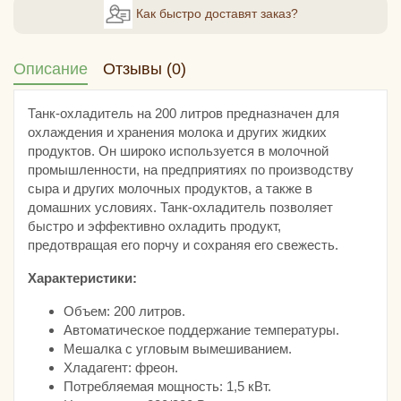
Как быстро доставят заказ?
Описание
Отзывы (0)
Танк-охладитель на 200 литров предназначен для
охлаждения и хранения молока и других жидких
продуктов. Он широко используется в молочной
промышленности, на предприятиях по производству
сыра и других молочных продуктов, а также в
домашних условиях. Танк-охладитель позволяет
быстро и эффективно охладить продукт,
предотвращая его порчу и сохраняя его свежесть.
Характеристики:
Объем: 200 литров.
Автоматическое поддержание температуры.
Мешалка с угловым вымешиванием.
Хладагент: фреон.
Потребляемая мощность: 1,5 кВт.