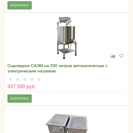
В КОРЗИНУ
Сыроварня САЭМ на 200 литров автоматическая с
электрическим нагревом
437 500 руб.
В КОРЗИНУ