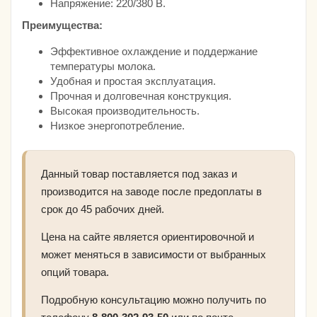
Напряжение: 220/380 В.
Преимущества:
Эффективное охлаждение и поддержание
температуры молока.
Удобная и простая эксплуатация.
Прочная и долговечная конструкция.
Высокая производительность.
Низкое энергопотребление.
Данный товар поставляется под заказ и
производится на заводе после предоплаты в
срок до 45 рабочих дней.
Цена на сайте является ориентировочной и
может меняться в зависимости от выбранных
опций товара.
Подробную консультацию можно получить по