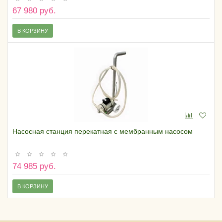
67 980 руб.
В КОРЗИНУ
Насосная станция перекатная с мембранным насосом
74 985 руб.
В КОРЗИНУ