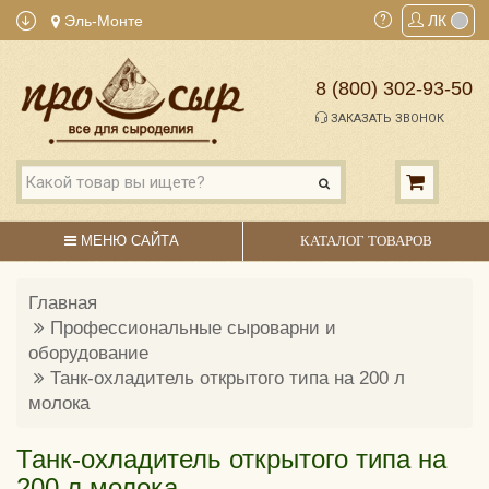
Эль-Монте
ЛК
8 (800) 302-93-50
ЗАКАЗАТЬ ЗВОНОК
МЕНЮ САЙТА
КАТАЛОГ ТОВАРОВ
Главная
Профессиональные сыроварни и
оборудование
Танк-охладитель открытого типа на 200 л
молока
Танк-охладитель открытого типа на
200 л молока