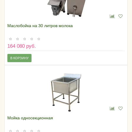
Маслобойка на 30 литров молока
164 080 руб.
В КОРЗИНУ
Мойка односекционная