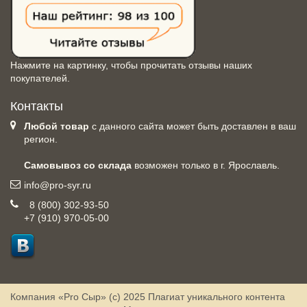
Нажмите на картинку, чтобы прочитать отзывы наших
покупателей.
Контакты
Любой товар
с данного сайта может быть доставлен в ваш
регион.
Самовывоз со склада
возможен только в г. Ярославль.
info@pro-syr.ru
8 (800) 302-93-50
+7 (910) 970-05-00
Компания «Pro Сыр» (с) 2025
Плагиат уникального контента