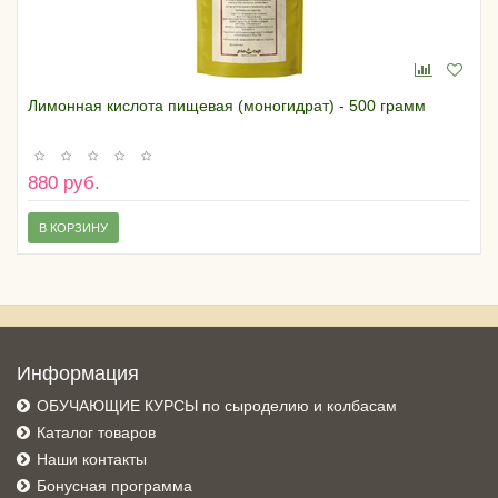
Лимонная кислота пищевая (моногидрат) - 500 грамм
880 руб.
В КОРЗИНУ
Информация
ОБУЧАЮЩИЕ КУРСЫ по сыроделию и колбасам
Каталог товаров
Наши контакты
Бонусная программа