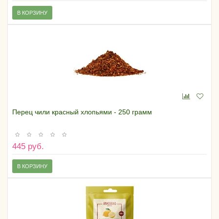
В КОРЗИНУ
Перец чили красный хлопьями - 250 грамм
445 руб.
В КОРЗИНУ