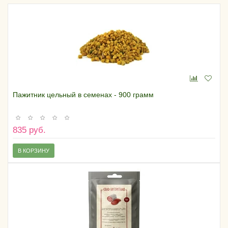
Пажитник цельный в семенах - 900 грамм
835 руб.
В КОРЗИНУ