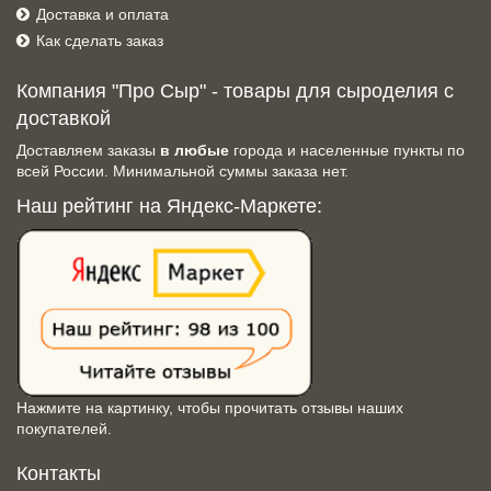
Доставка и оплата
Как сделать заказ
Компания "Про Сыр" - товары для сыроделия с
доставкой
Доставляем заказы
в любые
города и населенные пункты по
всей России. Минимальной суммы заказа нет.
Наш рейтинг на Яндекс-Маркете:
Нажмите на картинку, чтобы прочитать отзывы наших
покупателей.
Контакты