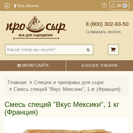
Эль-Монте
ЛК
8 (800) 302-93-50
ЗАКАЗАТЬ ЗВОНОК
МЕНЮ САЙТА
КАТАЛОГ ТОВАРОВ
Главная
Специи и приправы для сыра
Смесь специй "Вкус Мексики", 1 кг (Франция)
Смесь специй "Вкус Мексики", 1 кг
(Франция)