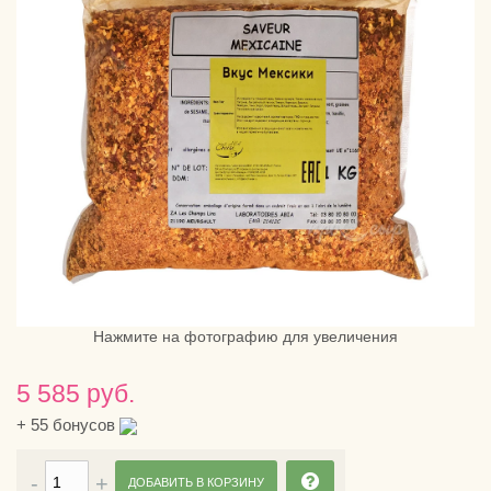
Нажмите на фотографию для увеличения
5 585 руб.
+
55
бонусов
ДОБАВИТЬ В КОРЗИНУ