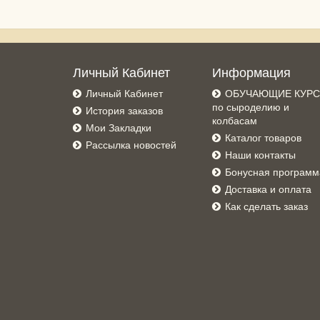
Личный Кабинет
Информация
Личный Кабинет
ОБУЧАЮЩИЕ КУР
по сыроделию и
История заказов
колбасам
Мои Закладки
Каталог товаров
Рассылка новостей
Наши контакты
Бонусная программ
Доставка и оплата
Как сделать заказ