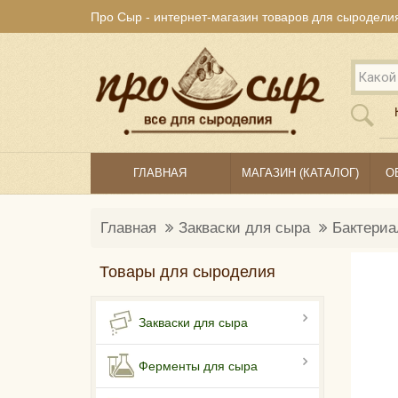
Про Сыр - интернет-магазин товаров для сыродели
ГЛАВНАЯ
МАГАЗИН (КАТАЛОГ)
О
Главная
Закваски для сыра
Бактериа
Товары для сыроделия
Закваски для сыра
Ферменты для сыра