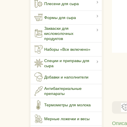
Плесени для сыра
Формы для сыра
Закваски для
кисломолочных
продуктов
Наборы «Все включено»
Специи и приправы для
сыра
Добавки и наполнители
Антибактериальные
препараты
Термометры для молока
Мерные ложечки и весы
Описа