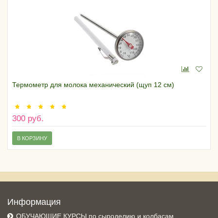
Термометр для молока механический (щуп 12 см)
300 руб.
В КОРЗИНУ
Информация
ОБУЧАЮЩИЕ КУРСЫ по сыроделию и колбасам