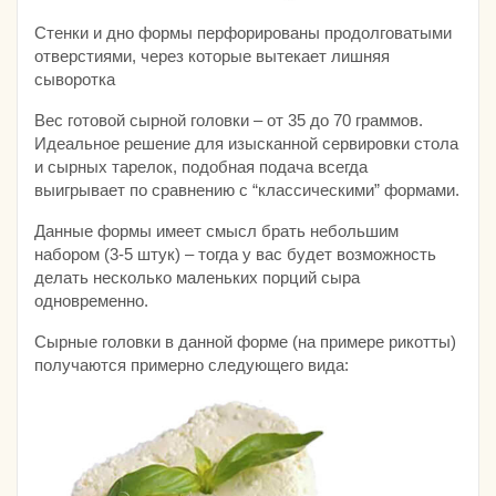
Стенки и дно формы перфорированы продолговатыми
отверстиями, через которые вытекает лишняя
сыворотка
Вес готовой сырной головки – от 35 до 70 граммов.
Идеальное решение для изысканной сервировки стола
и сырных тарелок, подобная подача всегда
выигрывает по сравнению с “классическими” формами.
Данные формы имеет смысл брать небольшим
набором (3-5 штук) – тогда у вас будет возможность
делать несколько маленьких порций сыра
одновременно.
Сырные головки в данной форме (на примере рикотты)
получаются примерно следующего вида: