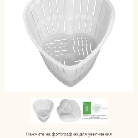
Нажмите на фотографию для увеличения