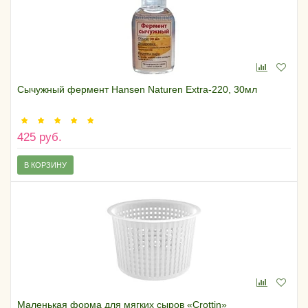
Сычужный фермент Hansen Naturen Extra-220, 30мл
425 руб.
В КОРЗИНУ
Маленькая форма для мягких сыров «Crottin»