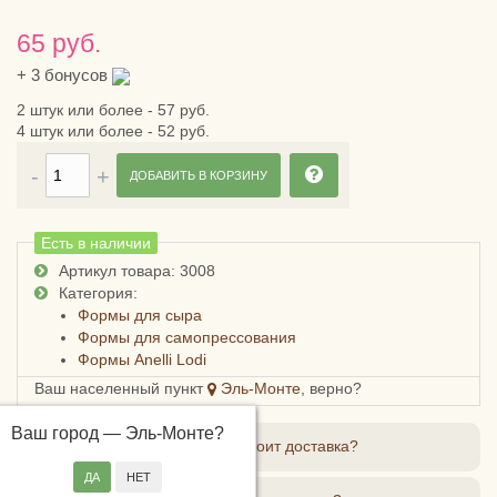
65 руб.
+
3
бонусов
2 штук или более - 57 руб.
4 штук или более - 52 руб.
ДОБАВИТЬ В КОРЗИНУ
Есть в наличии
Артикул товара: 3008
Категория:
Формы для сыра
Формы для самопрессования
Формы Anelli Lodi
Ваш населенный пункт
Эль-Монте
, верно?
Ваш город —
Эль-Монте
?
Сколько стоит доставка?