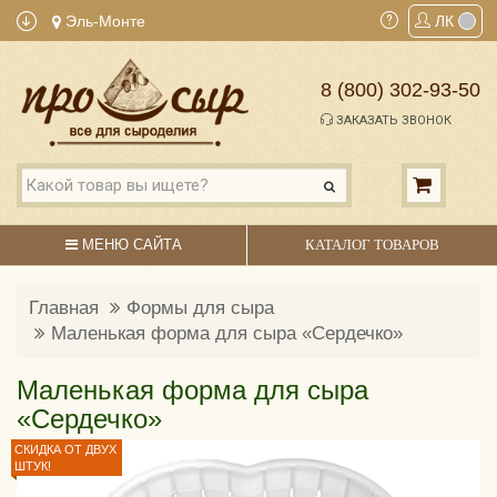
Эль-Монте
ЛК
8 (800) 302-93-50
ЗАКАЗАТЬ ЗВОНОК
МЕНЮ САЙТА
КАТАЛОГ ТОВАРОВ
Главная
Формы для сыра
Маленькая форма для сыра «Сердечко»
Маленькая форма для сыра
«Сердечко»
СКИДКА ОТ ДВУХ
ШТУК!