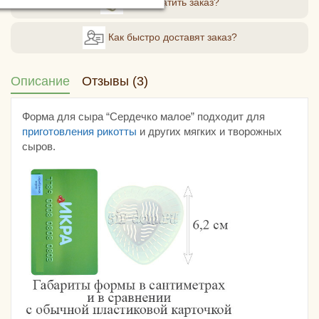
Как оплатить заказ?
Как быстро доставят заказ?
Описание
Отзывы (3)
Форма для сыра “Сердечко малое” подходит для
приготовления рикотты
и других мягких и творожных
сыров.