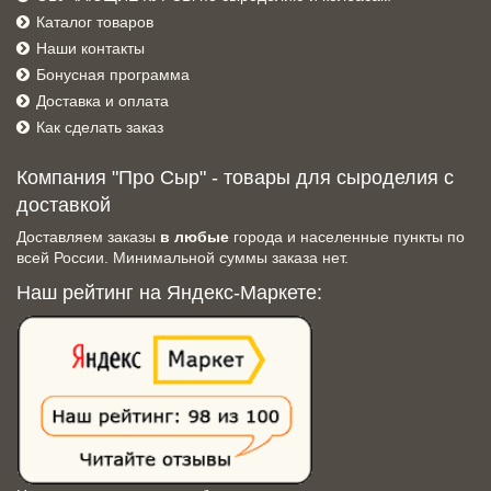
Каталог товаров
Наши контакты
Бонусная программа
Доставка и оплата
Как сделать заказ
Компания "Про Сыр" - товары для сыроделия с
доставкой
Доставляем заказы
в любые
города и населенные пункты по
всей России. Минимальной суммы заказа нет.
Наш рейтинг на Яндекс-Маркете: