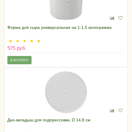
Форма для сыра универсальная на 1-1,5 килограмма
575 руб.
В КОРЗИНУ
Дно-вкладыш для подпрессовки, D 14,8 см