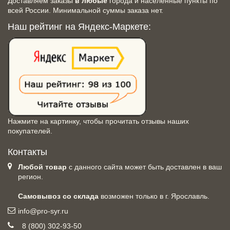
Доставляем заказы
в любые
города и населенные пункты по
всей России. Минимальной суммы заказа нет.
Наш рейтинг на Яндекс-Маркете:
Нажмите на картинку, чтобы прочитать отзывы наших
покупателей.
Контакты
Любой товар
с данного сайта может быть доставлен в ваш
регион.
Самовывоз со склада
возможен только в г. Ярославль.
info@pro-syr.ru
8 (800) 302-93-50