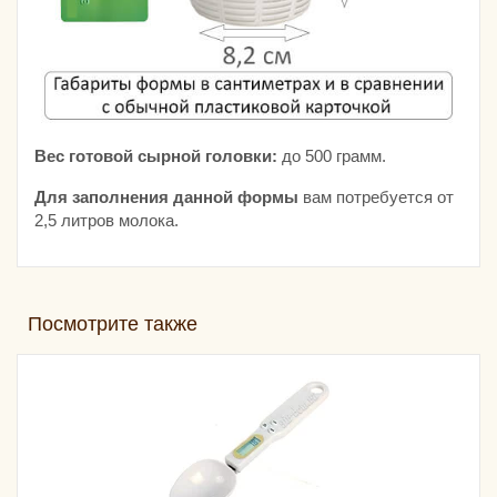
Вес готовой сырной головки:
до 500 грамм.
Для заполнения данной формы
вам потребуется от
2,5 литров молока.
Посмотрите также