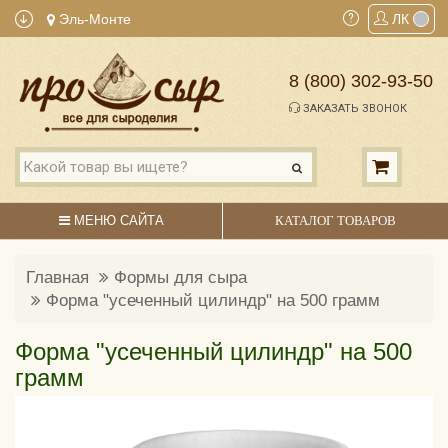
Эль-Монте
ЛК
8 (800) 302-93-50
ЗАКАЗАТЬ ЗВОНОК
МЕНЮ САЙТА
КАТАЛОГ ТОВАРОВ
Главная
Формы для сыра
Форма "усеченный цилиндр" на 500 грамм
Форма "усеченный цилиндр" на 500
грамм