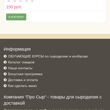
150 руб.
В КОРЗИНУ
Информация
ОБУЧАЮЩИЕ КУРСЫ по сыроделию и колбасам
Каталог товаров
Наши контакты
Бонусная программа
Доставка и оплата
Как сделать заказ
Компания "Про Сыр" - товары для сыроделия с
доставкой