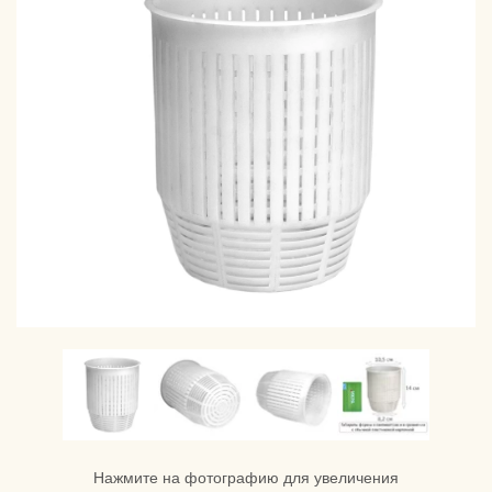
Нажмите на фотографию для увеличения