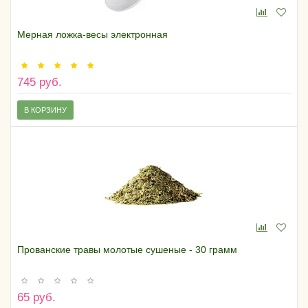
Мерная ложка-весы электронная
745 руб.
В КОРЗИНУ
Прованские травы молотые сушеные - 30 грамм
65 руб.