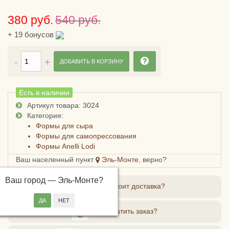
380 руб.
540 руб.
+
19
бонусов
ДОБАВИТЬ В КОРЗИНУ
Есть в наличии
Артикул товара: 3024
Категория:
Формы для сыра
Формы для самопрессования
Формы Anelli Lodi
Ваш населенный пункт
Эль-Монте
, верно?
Ваш город —
Эль-Монте
?
Сколько стоит доставка?
Как оплатить заказ?