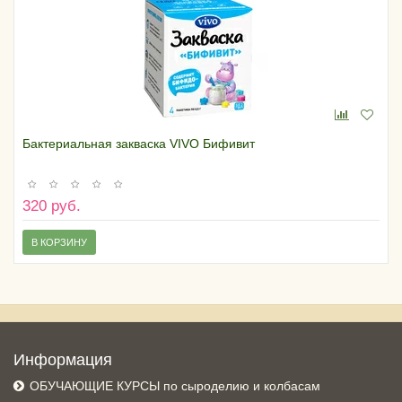
Бактериальная закваска VIVO Бифивит
320 руб.
В КОРЗИНУ
Информация
ОБУЧАЮЩИЕ КУРСЫ по сыроделию и колбасам