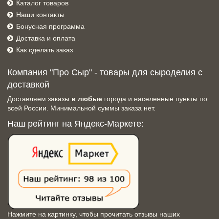
Каталог товаров
Наши контакты
Бонусная программа
Доставка и оплата
Как сделать заказ
Компания "Про Сыр" - товары для сыроделия с
доставкой
Доставляем заказы
в любые
города и населенные пункты по
всей России. Минимальной суммы заказа нет.
Наш рейтинг на Яндекс-Маркете:
Нажмите на картинку, чтобы прочитать отзывы наших