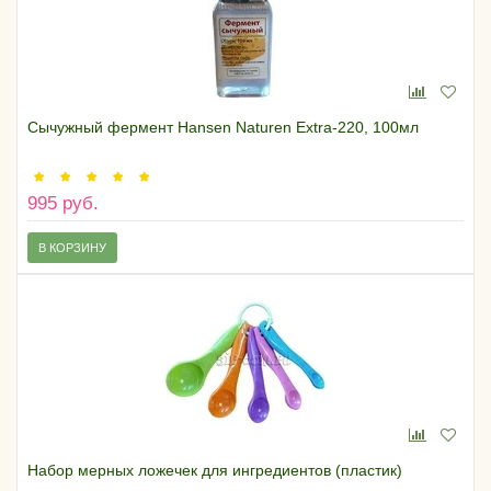
Сычужный фермент Hansen Naturen Extra-220, 100мл
995 руб.
В КОРЗИНУ
Набор мерных ложечек для ингредиентов (пластик)