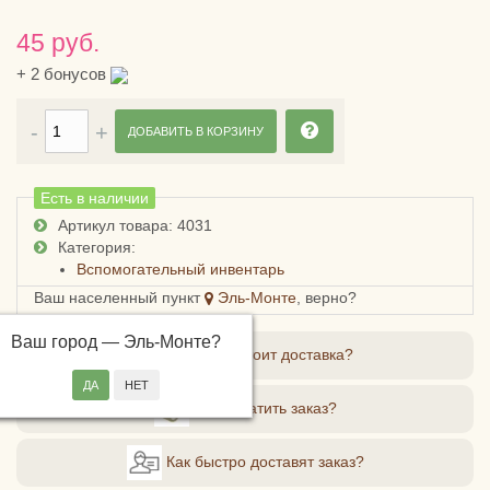
45 руб.
+
2
бонусов
ДОБАВИТЬ В КОРЗИНУ
Есть в наличии
Артикул товара: 4031
Категория:
Вспомогательный инвентарь
Ваш населенный пункт
Эль-Монте
, верно?
Ваш город —
Эль-Монте
?
Сколько стоит доставка?
Как оплатить заказ?
Как быстро доставят заказ?