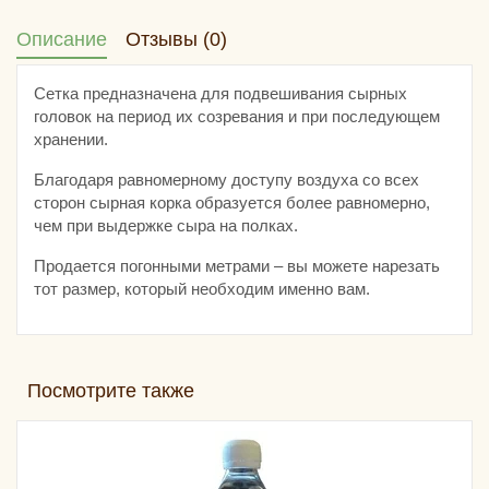
Описание
Отзывы (0)
Сетка предназначена для подвешивания сырных
головок на период их созревания и при последующем
хранении.
Благодаря равномерному доступу воздуха со всех
сторон сырная корка образуется более равномерно,
чем при выдержке сыра на полках.
Продается погонными метрами – вы можете нарезать
тот размер, который необходим именно вам.
Посмотрите также