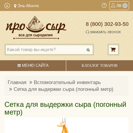
Эль-Монте
ЛК
8 (800) 302-93-50
ЗАКАЗАТЬ ЗВОНОК
МЕНЮ САЙТА
КАТАЛОГ ТОВАРОВ
Главная
Вспомогательный инвентарь
Сетка для выдержки сыра (погонный метр)
Сетка для выдержки сыра (погонный
метр)