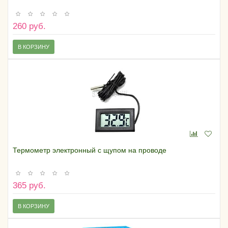
260 руб.
В КОРЗИНУ
Термометр электронный с щупом на проводе
365 руб.
В КОРЗИНУ