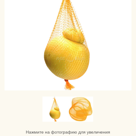
Нажмите на фотографию для увеличения