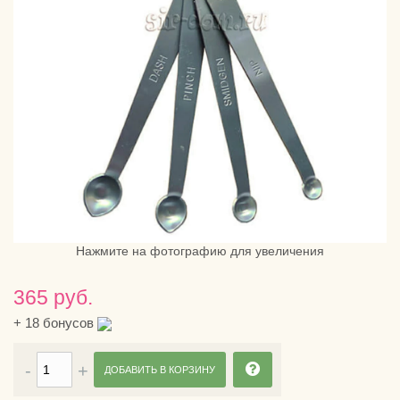
Нажмите на фотографию для увеличения
365 руб.
+
18
бонусов
ДОБАВИТЬ В КОРЗИНУ