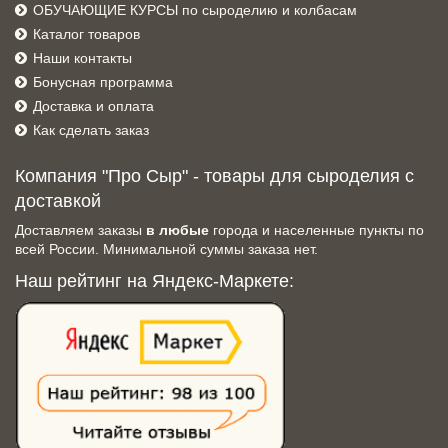
ОБУЧАЮЩИЕ КУРСЫ по сыроделию и колбасам
Каталог товаров
Наши контакты
Бонусная программа
Доставка и оплата
Как сделать заказ
Компания "Про Сыр" - товары для сыроделия с
доставкой
Доставляем заказы
в любые
города и населенные пункты по
всей России. Минимальной суммы заказа нет.
Наш рейтинг на Яндекс-Маркете: