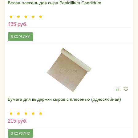
Белая плесень для сыра Penicillium Candidum
465 руб.
В КОРЗИНУ
Бумага для выдержки сыров с плесенью (однослойная)
215 руб.
В КОРЗИНУ