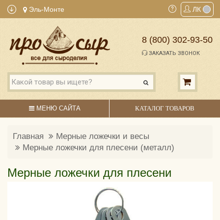
Эль-Монте
ЛК
8 (800) 302-93-50
ЗАКАЗАТЬ ЗВОНОК
МЕНЮ САЙТА
КАТАЛОГ ТОВАРОВ
Главная
Мерные ложечки и весы
Мерные ложечки для плесени (металл)
Мерные ложечки для плесени