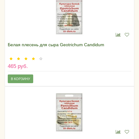
Белая плесень для сыра Geotrichum Candidum
465 руб.
В КОРЗИНУ