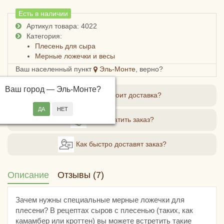
Есть в наличии
Артикул товара: 4022
Категория:
Плесень для сыра
Мерные ложечки и весы
Ваш населенный пункт
Эль-Монте
, верно?
Ваш город —
Эль-Монте
?
Сколько стоит доставка?
Как оплатить заказ?
Как быстро доставят заказ?
Описание
Отзывы (7)
Зачем нужны специальные мерные ложечки для
плесени? В рецептах сыров с плесенью (таких, как
камамбер или кроттен) вы можете встретить такие