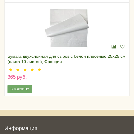
Бумага двухслойная для сыров с белой плесенью 25х25 см
(пачка 10 листов), Франция
365 руб.
В КОРЗИНУ
Информация