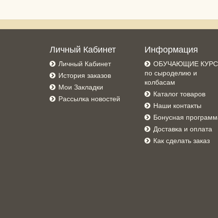
Личный Кабинет
Информация
Личный Кабинет
ОБУЧАЮЩИЕ КУР
по сыроделию и
История заказов
колбасам
Мои Закладки
Каталог товаров
Рассылка новостей
Наши контакты
Бонусная программ
Доставка и оплата
Как сделать заказ