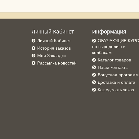
Личный Кабинет
Информация
Личный Кабинет
ОБУЧАЮЩИЕ КУР
по сыроделию и
История заказов
колбасам
Мои Закладки
Каталог товаров
Рассылка новостей
Наши контакты
Бонусная программ
Доставка и оплата
Как сделать заказ