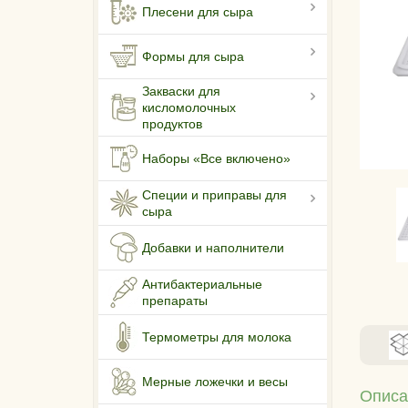
Плесени для сыра
Формы для сыра
Закваски для
кисломолочных
продуктов
Наборы «Все включено»
Специи и приправы для
сыра
Добавки и наполнители
Антибактериальные
препараты
Термометры для молока
Мерные ложечки и весы
Описа