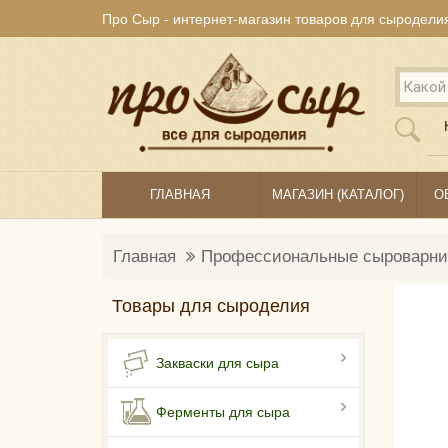
Про Сыр - интернет-магазин товаров для сыродели
ГЛАВНАЯ
МАГАЗИН (КАТАЛОГ)
О
Главная
Профессиональные сыроварни
Товары для сыроделия
Закваски для сыра
Ферменты для сыра