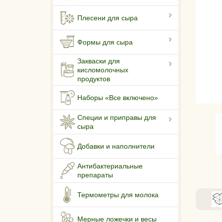
Плесени для сыра
Формы для сыра
Закваски для
кисломолочных
продуктов
Наборы «Все включено»
Специи и приправы для
сыра
Добавки и наполнители
Антибактериальные
препараты
Термометры для молока
Мерные ложечки и весы