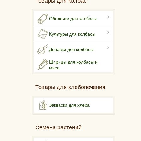
Товары для колбас
Оболочки для колбасы
Культуры для колбасы
Добавки для колбасы
Шприцы для колбасы и
мяса
Товары для хлебопечения
Закваски для хлеба
Семена растений