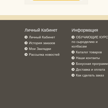
Личный Кабинет
Информация
Личный Кабинет
ОБУЧАЮЩИЕ КУР
по сыроделию и
История заказов
колбасам
Мои Закладки
Каталог товаров
Рассылка новостей
Наши контакты
Бонусная программ
Доставка и оплата
Как сделать заказ