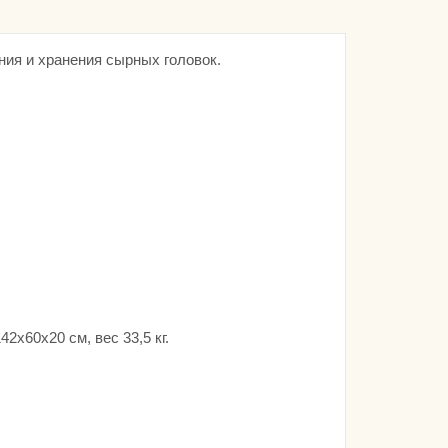
ния и хранения сырных головок.
2х60х20 см, вес 33,5 кг.