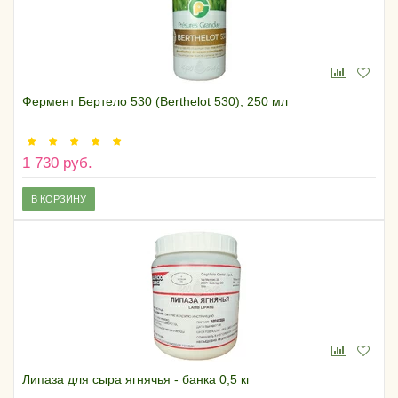
Фермент Бертело 530 (Berthelot 530), 250 мл
1 730 руб.
В КОРЗИНУ
Липаза для сыра ягнячья - банка 0,5 кг