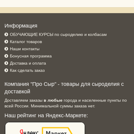
Информация
ОБУЧАЮЩИЕ КУРСЫ по сыроделию и колбасам
Каталог товаров
Наши контакты
Бонусная программа
Доставка и оплата
Как сделать заказ
Компания "Про Сыр" - товары для сыроделия с
доставкой
Доставляем заказы
в любые
города и населенные пункты по
всей России. Минимальной суммы заказа нет.
Наш рейтинг на Яндекс-Маркете: