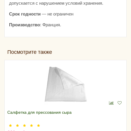
допускается с нарушением условий хранения.
Срок годности
— не ограничен
Производство
: Франция.
Посмотрите также
Салфетка для прессования сыра