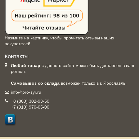
Нажмите на картинку, чтобы прочитать отзывы наших
покупателей.
Контакты
Любой товар
с данного сайта может быть доставлен в ваш
регион.
Самовывоз со склада
возможен только в г. Ярославль.
info@pro-syr.ru
8 (800) 302-93-50
+7 (910) 970-05-00