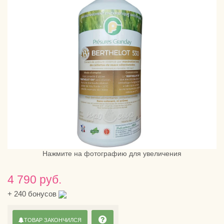
Нажмите на фотографию для увеличения
4 790 руб.
+
240
бонусов
ТОВАР ЗАКОНЧИЛСЯ