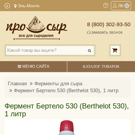
Эль-Монте
ЛК
8 (800) 302-93-50
ЗАКАЗАТЬ ЗВОНОК
МЕНЮ САЙТА
КАТАЛОГ ТОВАРОВ
Главная
Ферменты для сыра
Фермент Бертело 530 (Berthelot 530), 1 литр
Фермент Бертело 530 (Berthelot 530),
1 литр