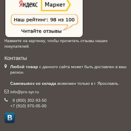
Нажмите на картинку, чтобы прочитать отзывы наших
покупателей.
Контакты
Любой товар
с данного сайта может быть доставлен в ваш
регион.
Самовывоз со склада
возможен только в г. Ярославль.
info@pro-syr.ru
8 (800) 302-93-50
+7 (910) 970-05-00