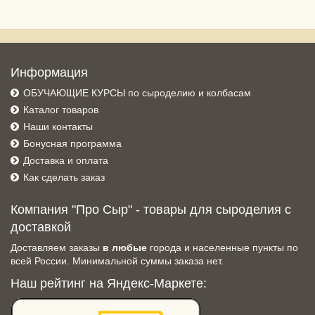
Информация
ОБУЧАЮЩИЕ КУРСЫ по сыроделию и колбасам
Каталог товаров
Наши контакты
Бонусная программа
Доставка и оплата
Как сделать заказ
Компания "Про Сыр" - товары для сыроделия с
доставкой
Доставляем заказы
в любые
города и населенные пункты по
всей России. Минимальной суммы заказа нет.
Наш рейтинг на Яндекс-Маркете: