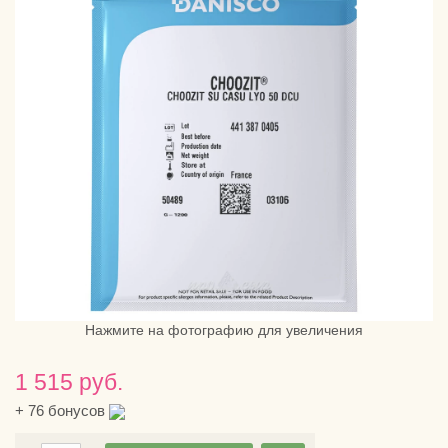
Нажмите на фотографию для увеличения
1 515 руб.
+
76
бонусов