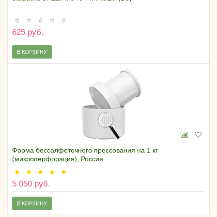
625 руб.
В КОРЗИНУ
Форма бессалфеточного прессования на 1 кг
(микроперфорация), Россия
5 050 руб.
В КОРЗИНУ