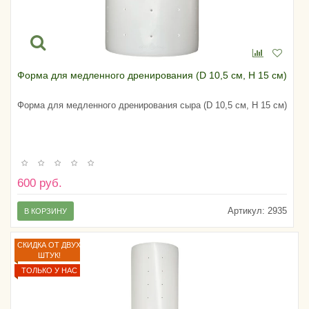
Форма для медленного дренирования (D 10,5 см, H 15 см)
Форма для медленного дренирования сыра (D 10,5 см, H 15 см)
600 руб.
Артикул:
2935
В КОРЗИНУ
СКИДКА ОТ ДВУХ
ШТУК!
ТОЛЬКО У НАС