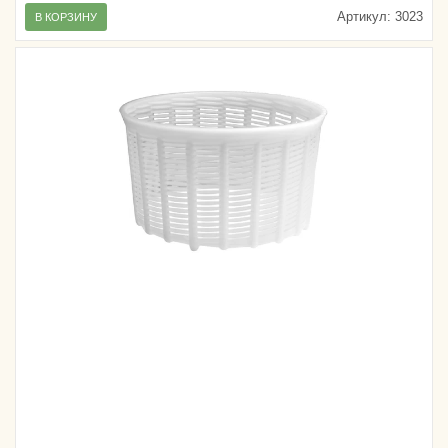
Артикул:
3023
В КОРЗИНУ