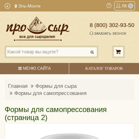
Эль-Монте
ЛК
8 (800) 302-93-50
ЗАКАЗАТЬ ЗВОНОК
МЕНЮ САЙТА
КАТАЛОГ ТОВАРОВ
Главная
Формы для сыра
Формы для самопрессования
Формы для самопрессования
(страница 2)