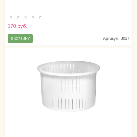
170 руб.
Артикул:
3017
В КОРЗИНУ