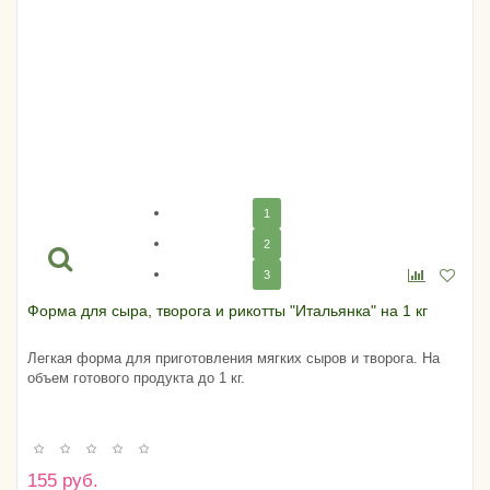
1
2
3
Форма для сыра, творога и рикотты "Итальянка" на 1 кг
Легкая форма для приготовления мягких сыров и творога. На
объем готового продукта до 1 кг.
155 руб.