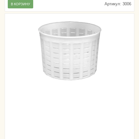
Артикул:
3006
В КОРЗИНУ