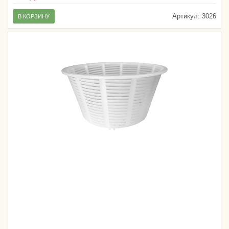
Артикул:
3026
В КОРЗИНУ