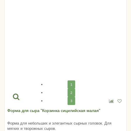
1
2
3
Форма для сыра "Корзинка сицилийская малая"
Форма для небольших и элегантных сырных головок. Для
мягких и творожных сыров.