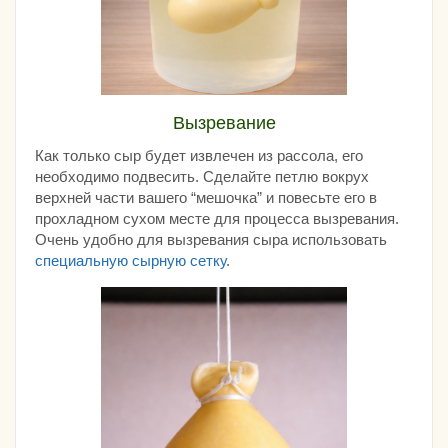
Вызревание
Как только сыр будет извлечен из рассола, его
необходимо подвесить. Сделайте петлю вокрух
верхней части вашего “мешочка” и повесьте его в
прохладном сухом месте для процесса вызревания.
Очень удобно для вызревания сыра использовать
специальную сырную сетку
.