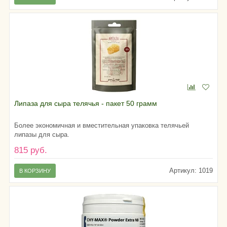
Липаза для сыра телячья - пакет 50 грамм
Более экономичная и вместительная упаковка телячьей
липазы для сыра.
815 руб.
Артикул: 1019
В КОРЗИНУ