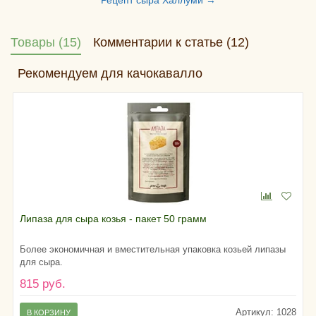
Товары (15)
Комментарии к статье (12)
Рекомендуем для качокавалло
Липаза для сыра козья - пакет 50 грамм
Более экономичная и вместительная упаковка козьей липазы
для сыра.
815 руб.
Артикул: 1028
В КОРЗИНУ