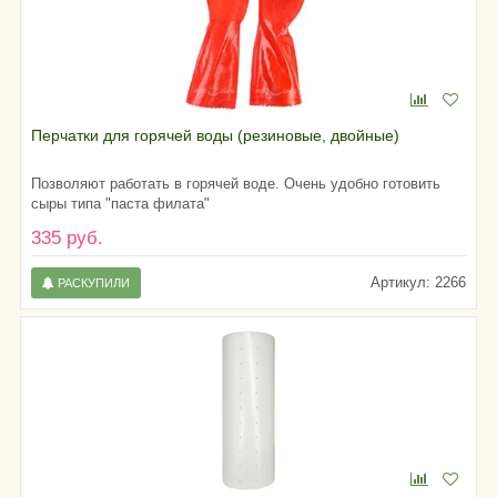
Перчатки для горячей воды (резиновые, двойные)
Позволяют работать в горячей воде. Очень удобно готовить
сыры типа "паста филата"
335 руб.
Артикул: 2266
РАСКУПИЛИ