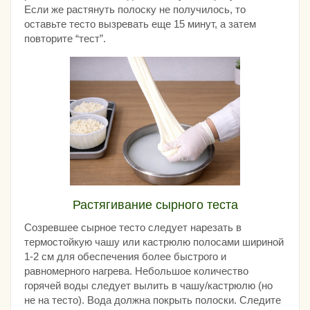
Если же растянуть полоску не получилось, то
оставьте тесто вызревать еще 15 минут, а затем
повторите “тест”.
Растягивание сырного теста
Созревшее сырное тесто следует нарезать в
термостойкую чашу или кастрюлю полосами шириной
1-2 см для обеспечения более быстрого и
равномерного нагрева. Небольшое количество
горячей воды следует вылить в чашу/кастрюлю (но
не на тесто). Вода должна покрыть полоски. Следите