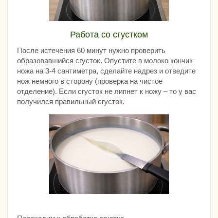
Работа со сгустком
После истечения 60 минут нужно проверить
образовавшийся сгусток. Опустите в молоко кончик
ножа на 3-4 сантиметра, сделайте надрез и отведите
нож немного в сторону (проверка на чистое
отделение). Если сгусток не липнет к ножу – то у вас
получился правильный сгусток.