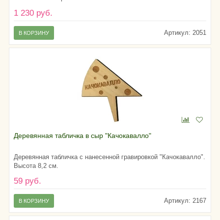
1 230 руб.
Артикул: 2051
В КОРЗИНУ
Деревянная табличка в сыр "Качокавалло"
Деревянная табличка с нанесенной гравировкой "Качокавалло".
Высота 8,2 см.
59 руб.
Артикул: 2167
В КОРЗИНУ