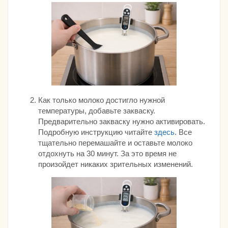
Как только молоко достигло нужной
температуры, добавьте закваску.
Предварительно закваску нужно активировать.
Подробную инструкцию читайте
здесь
. Все
тщательно перемашайте и оставьте молоко
отдохнуть на 30 минут. За это время не
произойдет никаких зрительных изменений.