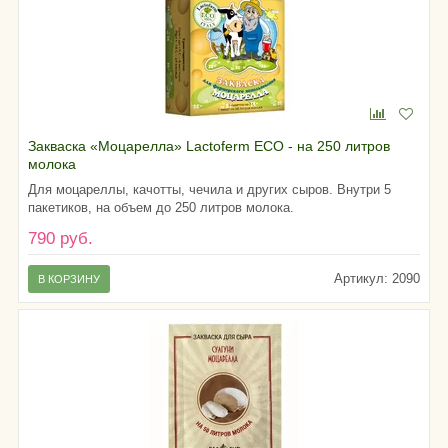
Закваска «Моцарелла» Lactoferm ECO - на 250 литров
молока
Для моцареллы, качотты, чечила и других сыров. Внутри 5
пакетиков, на объем до 250 литров молока.
790 руб.
Артикул: 2090
В КОРЗИНУ