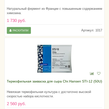
Натуральный фермент из Франции с повышенным содержанием
химозина.
1 730 руб.
Артикул: 1017
РАСКУПИЛИ
Термофильная закваска для сыра Chr.Hansen STI-12 (50U)
Невязкая термофильная культура c достаточно высокой
скоростью набора кислотности.
2 560 руб.