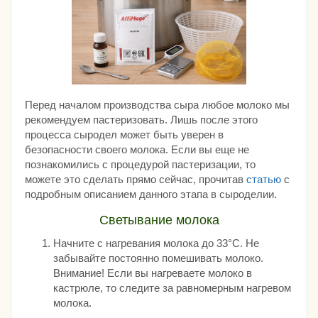
Перед началом производства сыра любое молоко мы
рекомендуем пастеризовать. Лишь после этого
процесса сыродел может быть уверен в
безопасности своего молока. Если вы еще не
познакомились с процедурой пастеризации, то
можете это сделать прямо сейчас, прочитав
статью
с
подробным описанием данного этапа в сыроделии.
Светывание молока
Начните с нагревания молока до 33°С. Не
забывайте постоянно помешивать молоко.
Внимание! Если вы нагреваете молоко в
кастрюле, то следите за равномерным нагревом
молока.