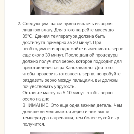
Следующим шагом нужно извлечь из зерня
лишнюю влагу. Для этого нагрейте массу до
39°С. Данная температура должна быть
достигнута примерно за 20 минут. При
необходимости продолжайте вымешивать зерно
еще около 30 минут. После данной процедуры
должно получится зерно, которое подходит для
приготовления сыра Качокавалло. Для того,
чтобы проверить готовность зерна, попробуйте
раздавить зерно между пальцами, вы должны
почувствовать упругость.
Оставьте массу на 5-10 минут, чтобы зерно
осело на дно.
ВНИМАНИЕ! Это еще одна важная деталь. Чем
дольше вымешивается зерно и чем выше
температура нагревания, тем более сухой сыр
получится.