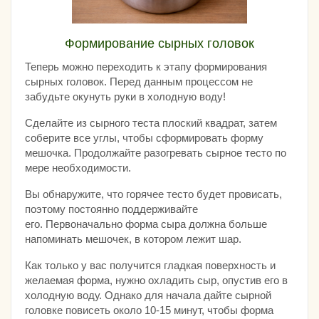
Формирование сырных головок
Теперь можно переходить к этапу формирования
сырных головок. Перед данным процессом не
забудьте окунуть руки в холодную воду!
Сделайте из сырного теста плоский квадрат, затем
соберите все углы, чтобы сформировать форму
мешочка. Продолжайте разогревать сырное тесто по
мере необходимости.
Вы обнаружите, что горячее тесто будет провисать,
поэтому постоянно поддерживайте
его. Первоначально форма сыра должна больше
напоминать мешочек, в котором лежит шар.
Как только у вас получится гладкая поверхность и
желаемая форма, нужно охладить сыр, опустив его в
холодную воду. Однако для начала дайте сырной
головке повисеть около 10-15 минут, чтобы форма