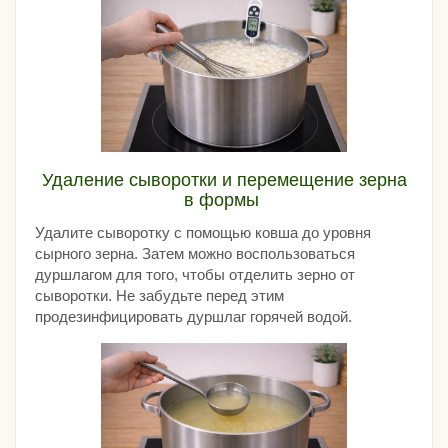
Удаление сыворотки и перемещение зерна
в формы
Удалите сыворотку с помощью ковша до уровня
сырного зерна. Затем можно воспользоваться
дуршлагом для того, чтобы отделить зерно от
сыворотки. Не забудьте перед этим
продезинфицировать дуршлаг горячей водой.