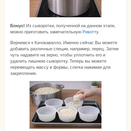
Бонус!
Из сыворотки, полученной на данном этапе,
можно приготовить замечательную
Рикотту
.
Вернемся к Качокавалло. Именно сейчас Вы можете
добавить различные специи, например, перец. Затем
чуть надавите на зерно, чтобы уплотнить его и
удалить лишнюю сыворотку. Теперь вы можете
перемещать массу в формы, слегка нажимая для
закрепления.