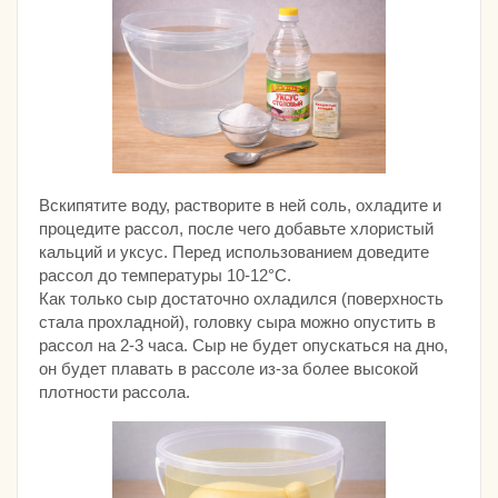
Вскипятите воду, растворите в ней соль, охладите и
процедите рассол, после чего добавьте хлористый
кальций и уксус. Перед использованием доведите
рассол до температуры 10-12°С.
Как только сыр достаточно охладился (поверхность
стала прохладной), головку сыра можно опустить в
рассол на 2-3 часа. Сыр не будет опускаться на дно,
он будет плавать в рассоле из-за более высокой
плотности рассола.