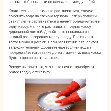
за тем, чтобы полоски не слипались между собой.
Когда тесто начнет слегка растягиваться, следует
поменять воду на свежую горячую. Теперь полоски
станут легче растягиваться и начнут объединяться в
одну массу. Начните растягивать, подняв массу
деревянной ложкой. Делайте это несколько раз,
каждый раз возвращая массу в воду. Растягивать
тесто можно и руками. Если растяжение становится
затруднительным, добавьте еще горячей воды и
продолжайте нагревание до того момента, пока масса
будет хорошо рястягиваться.
Вскоре вы заметите, что тесто начнет приобретать
более гладкую текстуру.